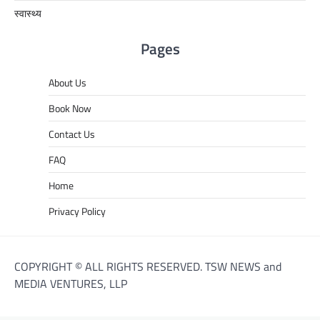
स्वास्थ्य
Pages
About Us
Book Now
Contact Us
FAQ
Home
Privacy Policy
COPYRIGHT © ALL RIGHTS RESERVED. TSW NEWS and
MEDIA VENTURES, LLP