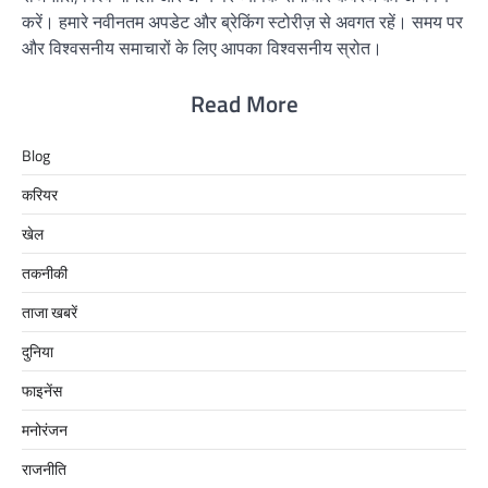
करें। हमारे नवीनतम अपडेट और ब्रेकिंग स्टोरीज़ से अवगत रहें। समय पर
और विश्वसनीय समाचारों के लिए आपका विश्वसनीय स्रोत।
Read More
Blog
करियर
खेल
तकनीकी
ताजा खबरें
दुनिया
फाइनेंस
मनोरंजन
राजनीति