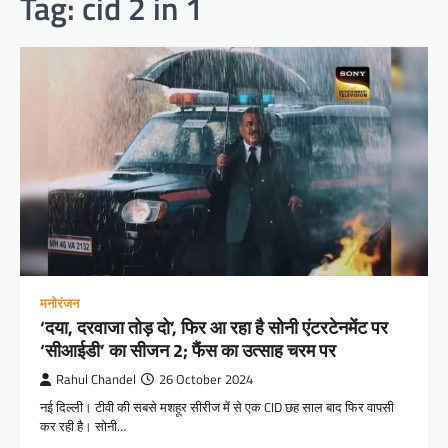
Tag:
cid 2 in 1
मनोरंजन
‘दया, दरवाजा तोड़ दो’, फिर आ रहा है सोनी एंटरटेनमेंट पर
‘सीआईडी’ का सीजन 2; फैंस का उत्साह चरम पर
Rahul Chandel
26 October 2024
नई दिल्ली। टीवी की सबसे मशहूर सीरीज में से एक CID छह साल बाद फिर वापसी
कर रही है। सोनी…