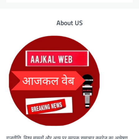
About US
राजनीति, विश्व मामलों और अन्य पर व्यापक समाचार कवरेज का अन्वेषण