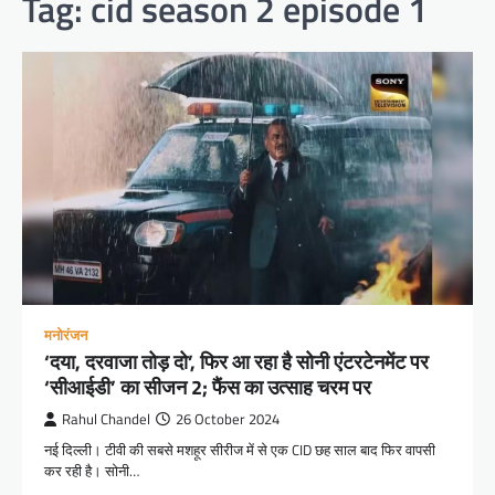
Tag:
cid season 2 episode 1
मनोरंजन
‘दया, दरवाजा तोड़ दो’, फिर आ रहा है सोनी एंटरटेनमेंट पर
‘सीआईडी’ का सीजन 2; फैंस का उत्साह चरम पर
Rahul Chandel
26 October 2024
नई दिल्ली। टीवी की सबसे मशहूर सीरीज में से एक CID छह साल बाद फिर वापसी
कर रही है। सोनी…