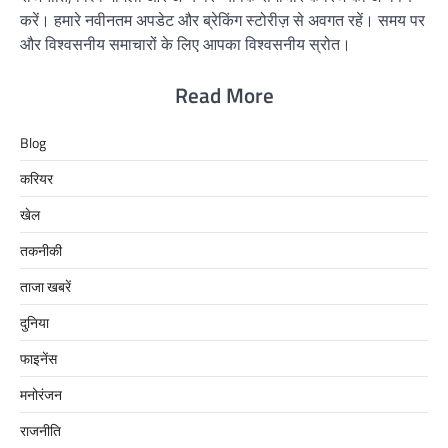
करें। हमारे नवीनतम अपडेट और ब्रेकिंग स्टोरीज़ से अवगत रहें। समय पर
और विश्वसनीय समाचारों के लिए आपका विश्वसनीय स्रोत।
Read More
Blog
करियर
खेल
तकनीकी
ताजा खबरें
दुनिया
फाइनेंस
मनोरंजन
राजनीति