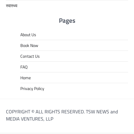
स्वास्थ्य
Pages
About Us
Book Now
Contact Us
FAQ
Home
Privacy Policy
COPYRIGHT © ALL RIGHTS RESERVED. TSW NEWS and
MEDIA VENTURES, LLP