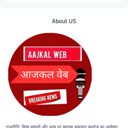
About US
राजनीति, विश्व मामलों और अन्य पर व्यापक समाचार कवरेज का अन्वेषण