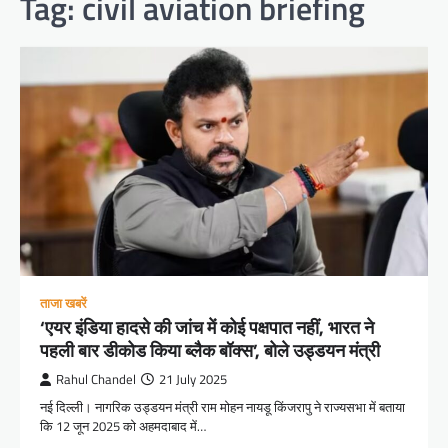
Tag:
civil aviation briefing
ताजा खबरें
‘एयर इंडिया हादसे की जांच में कोई पक्षपात नहीं, भारत ने
पहली बार डीकोड किया ब्लैक बॉक्स’, बोले उड्डयन मंत्री
Rahul Chandel
21 July 2025
नई दिल्ली। नागरिक उड्डयन मंत्री राम मोहन नायडू किंजरापु ने राज्यसभा में बताया
कि 12 जून 2025 को अहमदाबाद में…