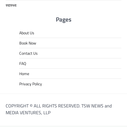
स्वास्थ्य
Pages
About Us
Book Now
Contact Us
FAQ
Home
Privacy Policy
COPYRIGHT © ALL RIGHTS RESERVED. TSW NEWS and
MEDIA VENTURES, LLP