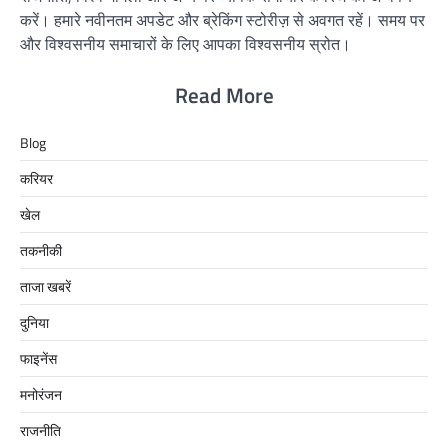
करें। हमारे नवीनतम अपडेट और ब्रेकिंग स्टोरीज़ से अवगत रहें। समय पर
और विश्वसनीय समाचारों के लिए आपका विश्वसनीय स्रोत।
Read More
Blog
करियर
खेल
तकनीकी
ताजा खबरें
दुनिया
फाइनेंस
मनोरंजन
राजनीति