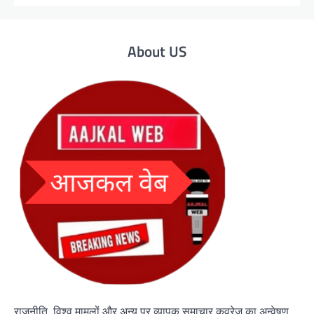
About US
राजनीति, विश्व मामलों और अन्य पर व्यापक समाचार कवरेज का अन्वेषण