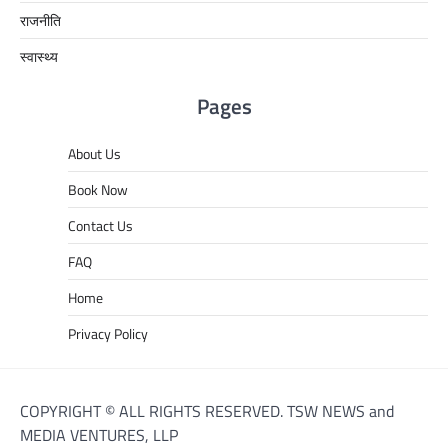
राजनीति
स्वास्थ्य
Pages
About Us
Book Now
Contact Us
FAQ
Home
Privacy Policy
COPYRIGHT © ALL RIGHTS RESERVED. TSW NEWS and
MEDIA VENTURES, LLP