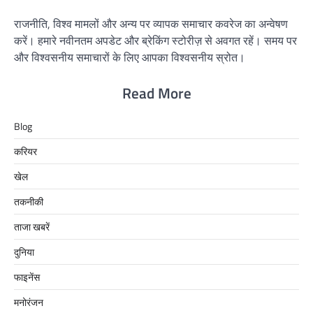
राजनीति, विश्व मामलों और अन्य पर व्यापक समाचार कवरेज का अन्वेषण
करें। हमारे नवीनतम अपडेट और ब्रेकिंग स्टोरीज़ से अवगत रहें। समय पर
और विश्वसनीय समाचारों के लिए आपका विश्वसनीय स्रोत।
Read More
Blog
करियर
खेल
तकनीकी
ताजा खबरें
दुनिया
फाइनेंस
मनोरंजन