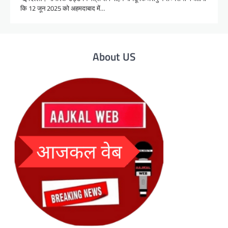
कि 12 जून 2025 को अहमदाबाद में…
About US