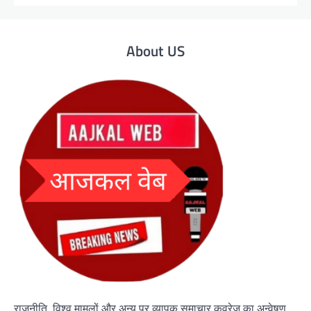
About US
राजनीति, विश्व मामलों और अन्य पर व्यापक समाचार कवरेज का अन्वेषण