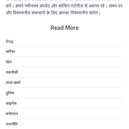
करें। हमारे नवीनतम अपडेट और ब्रेकिंग स्टोरीज़ से अवगत रहें। समय पर
और विश्वसनीय समाचारों के लिए आपका विश्वसनीय स्रोत।
Read More
Blog
करियर
खेल
तकनीकी
ताजा खबरें
दुनिया
फाइनेंस
मनोरंजन
राजनीति