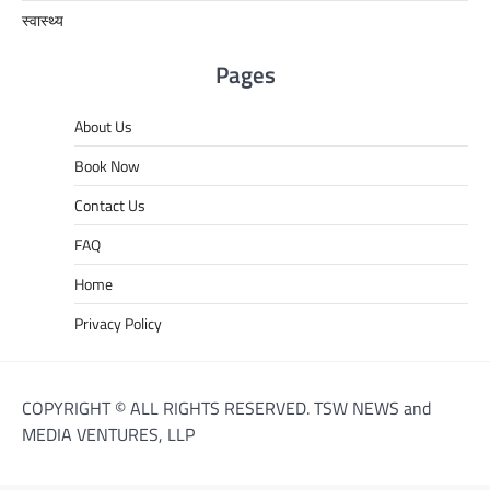
स्वास्थ्य
Pages
About Us
Book Now
Contact Us
FAQ
Home
Privacy Policy
COPYRIGHT © ALL RIGHTS RESERVED. TSW NEWS and
MEDIA VENTURES, LLP