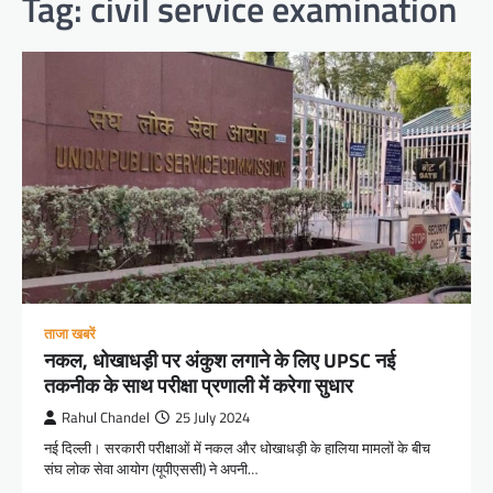
Tag:
civil service examination
ताजा खबरें
नकल, धोखाधड़ी पर अंकुश लगाने के लिए UPSC नई
तकनीक के साथ परीक्षा प्रणाली में करेगा सुधार
Rahul Chandel
25 July 2024
नई दिल्ली। सरकारी परीक्षाओं में नकल और धोखाधड़ी के हालिया मामलों के बीच
संघ लोक सेवा आयोग (यूपीएससी) ने अपनी…