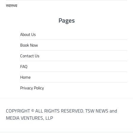
स्वास्थ्य
Pages
About Us
Book Now
Contact Us
FAQ
Home
Privacy Policy
COPYRIGHT © ALL RIGHTS RESERVED. TSW NEWS and
MEDIA VENTURES, LLP