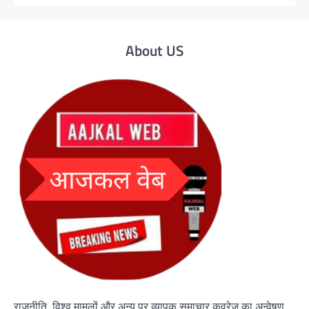
About US
राजनीति, विश्व मामलों और अन्य पर व्यापक समाचार कवरेज का अन्वेषण