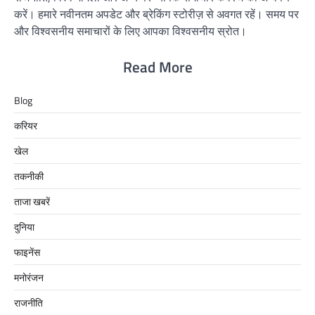
करें। हमारे नवीनतम अपडेट और ब्रेकिंग स्टोरीज़ से अवगत रहें। समय पर
और विश्वसनीय समाचारों के लिए आपका विश्वसनीय स्रोत।
Read More
Blog
करियर
खेल
तकनीकी
ताजा खबरें
दुनिया
फाइनेंस
मनोरंजन
राजनीति