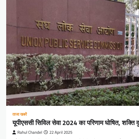
ताजा खबरें
यूपीएससी सिविल सेवा 2024 का परिणाम घोषित, शक्ति दुब
Rahul Chandel
22 April 2025