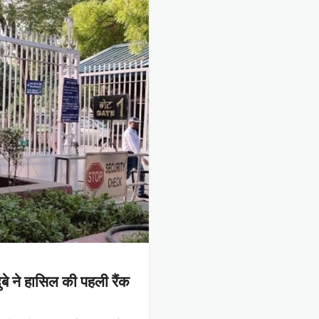
े ने हासिल की पहली रैंक