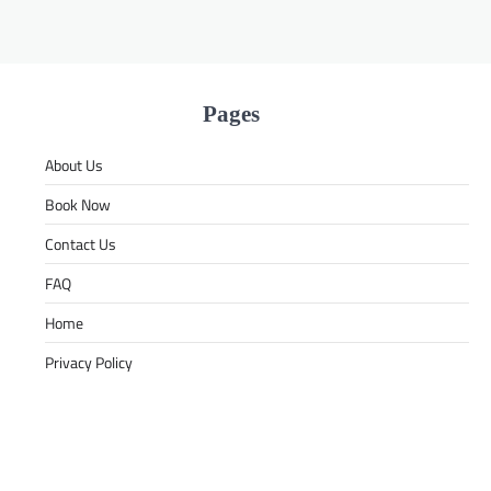
Pages
About Us
Book Now
Contact Us
FAQ
Home
Privacy Policy