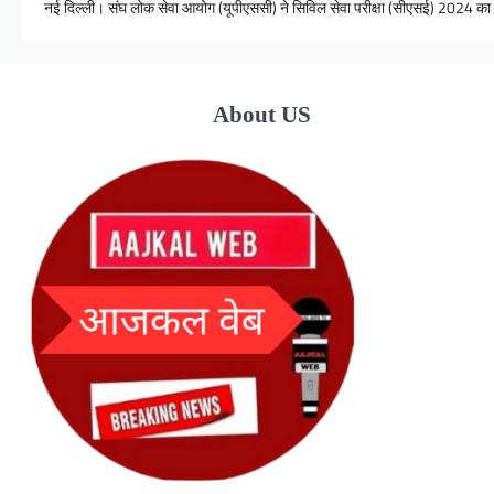
नई दिल्ली। संघ लोक सेवा आयोग (यूपीएससी) ने सिविल सेवा परीक्षा (सीएसई) 2024 
About US