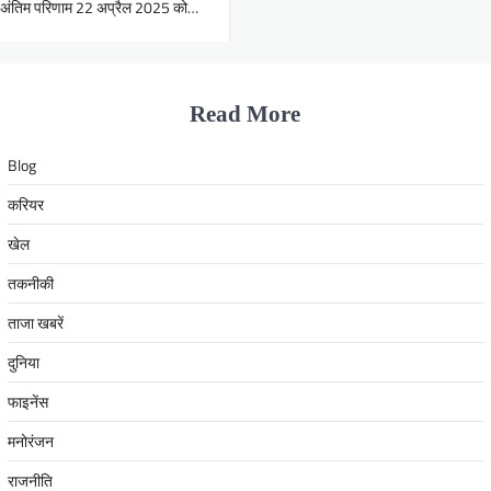
का अंतिम परिणाम 22 अप्रैल 2025 को…
Read More
Blog
करियर
खेल
तकनीकी
ताजा खबरें
दुनिया
फाइनेंस
मनोरंजन
राजनीति