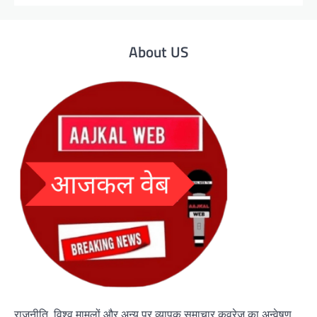
About US
राजनीति, विश्व मामलों और अन्य पर व्यापक समाचार कवरेज का अन्वेषण