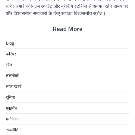
करें। हमारे नवीनतम अपडेट और ब्रेकिंग स्टोरीज़ से अवगत रहें। समय पर
और विश्वसनीय समाचारों के लिए आपका विश्वसनीय स्रोत।
Read More
Blog
करियर
खेल
तकनीकी
ताजा खबरें
दुनिया
फाइनेंस
मनोरंजन
राजनीति