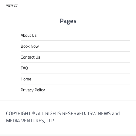
स्वास्थ्य
Pages
About Us
Book Now
Contact Us
FAQ
Home
Privacy Policy
COPYRIGHT © ALL RIGHTS RESERVED. TSW NEWS and
MEDIA VENTURES, LLP