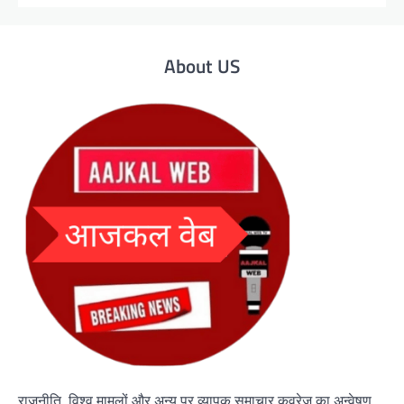
About US
राजनीति, विश्व मामलों और अन्य पर व्यापक समाचार कवरेज का अन्वेषण