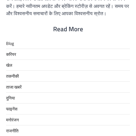
करें। हमारे नवीनतम अपडेट और ब्रेकिंग स्टोरीज़ से अवगत रहें। समय पर
और विश्वसनीय समाचारों के लिए आपका विश्वसनीय स्रोत।
Read More
Blog
करियर
खेल
तकनीकी
ताजा खबरें
दुनिया
फाइनेंस
मनोरंजन
राजनीति