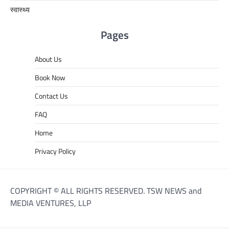
स्वास्थ्य
Pages
About Us
Book Now
Contact Us
FAQ
Home
Privacy Policy
COPYRIGHT © ALL RIGHTS RESERVED. TSW NEWS and
MEDIA VENTURES, LLP