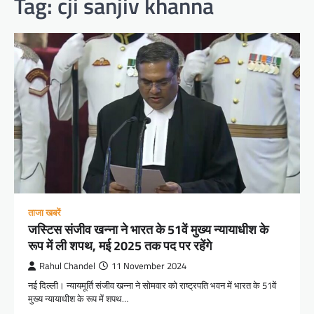
Tag:
cji sanjiv khanna
ताजा खबरें
जस्टिस संजीव खन्ना ने भारत के 51वें मुख्य न्यायाधीश के
रूप में ली शपथ, मई 2025 तक पद पर रहेंगे
Rahul Chandel
11 November 2024
नई दिल्ली। न्यायमूर्ति संजीव खन्ना ने सोमवार को राष्ट्रपति भवन में भारत के 51वें
मुख्य न्यायाधीश के रूप में शपथ…