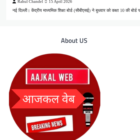
Rahul Chandel
15 April 2026
नई दिल्ली। केंद्रीय माध्यमिक शिक्षा बोर्ड (सीबीएसई) ने बुधवार को कक्षा 10 की बोर्ड
About US