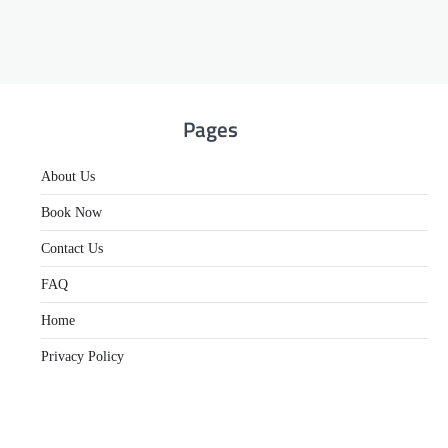
Pages
About Us
Book Now
Contact Us
FAQ
Home
Privacy Policy