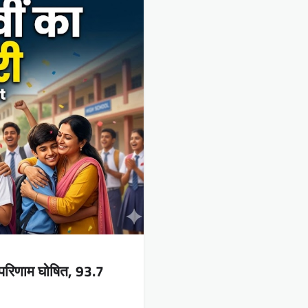
 परिणाम घोषित, 93.7