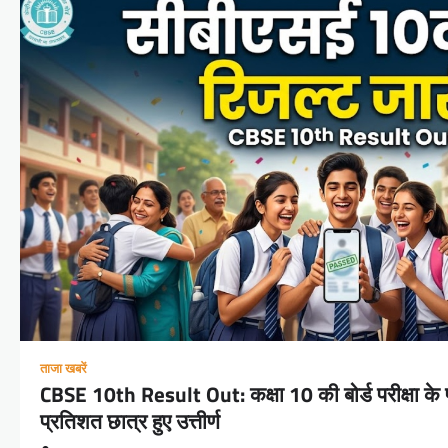
ताजा खबरें
CBSE 10th Result Out: कक्षा 10 की बोर्ड परीक्षा के
प्रतिशत छात्र हुए उत्तीर्ण