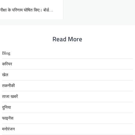
 परीक्षा के परिणाम घोषित किए। बोर्ड…
Read More
Blog
करियर
खेल
तकनीकी
ताजा खबरें
दुनिया
फाइनेंस
मनोरंजन