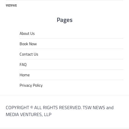
स्वास्थ्य
Pages
About Us
Book Now
Contact Us
FAQ
Home
Privacy Policy
COPYRIGHT © ALL RIGHTS RESERVED. TSW NEWS and
MEDIA VENTURES, LLP