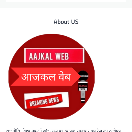
About US
राजनीति, विश्व मामलों और अन्य पर व्यापक समाचार कवरेज का अन्वेषण