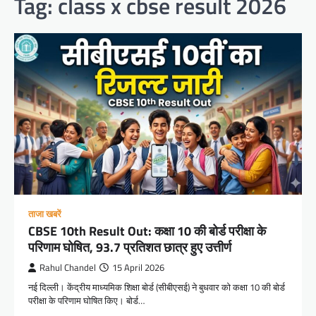
Tag:
class x cbse result 2026
ताजा खबरें
CBSE 10th Result Out: कक्षा 10 की बोर्ड परीक्षा के
परिणाम घोषित, 93.7 प्रतिशत छात्र हुए उत्तीर्ण
Rahul Chandel
15 April 2026
नई दिल्ली। केंद्रीय माध्यमिक शिक्षा बोर्ड (सीबीएसई) ने बुधवार को कक्षा 10 की बोर्ड
परीक्षा के परिणाम घोषित किए। बोर्ड…