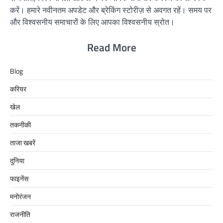
करें। हमारे नवीनतम अपडेट और ब्रेकिंग स्टोरीज़ से अवगत रहें। समय पर
और विश्वसनीय समाचारों के लिए आपका विश्वसनीय स्रोत।
Read More
Blog
करियर
खेल
तकनीकी
ताजा खबरें
दुनिया
फाइनेंस
मनोरंजन
राजनीति