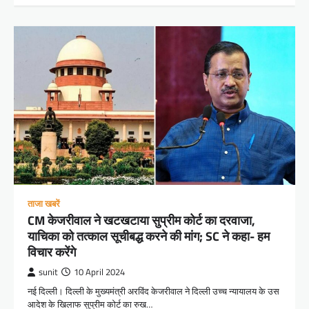
ताजा खबरें
CM केजरीवाल ने खटखटाया सुप्रीम कोर्ट का दरवाजा,
याचिका को तत्काल सूचीबद्ध करने की मांग; SC ने कहा- हम
विचार करेंगे
sunit
10 April 2024
नई दिल्ली। दिल्ली के मुख्यमंत्री अरविंद केजरीवाल ने दिल्ली उच्च न्यायालय के उस
आदेश के खिलाफ सुप्रीम कोर्ट का रुख…