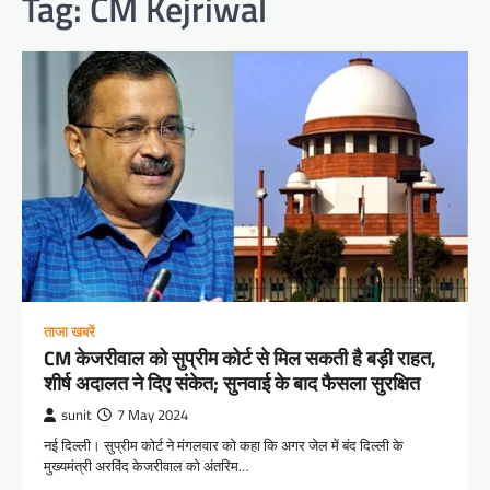
Tag:
CM Kejriwal
ताजा खबरें
CM केजरीवाल को सुप्रीम कोर्ट से मिल सकती है बड़ी राहत,
शीर्ष अदालत ने दिए संकेत; सुनवाई के बाद फैसला सुरक्षित
sunit
7 May 2024
नई दिल्ली। सुप्रीम कोर्ट ने मंगलवार को कहा कि अगर जेल में बंद दिल्ली के
मुख्यमंत्री अरविंद केजरीवाल को अंतरिम…