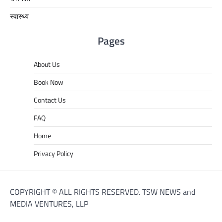
स्वास्थ्य
Pages
About Us
Book Now
Contact Us
FAQ
Home
Privacy Policy
COPYRIGHT © ALL RIGHTS RESERVED. TSW NEWS and
MEDIA VENTURES, LLP