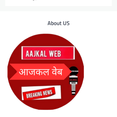
About US