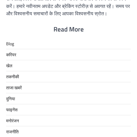
करें। हमारे नवीनतम अपडेट और ब्रेकिंग स्टोरीज़ से अवगत रहें। समय पर
और विश्वसनीय समाचारों के लिए आपका विश्वसनीय स्रोत।
Read More
Blog
करियर
खेल
तकनीकी
ताजा खबरें
दुनिया
फाइनेंस
मनोरंजन
राजनीति