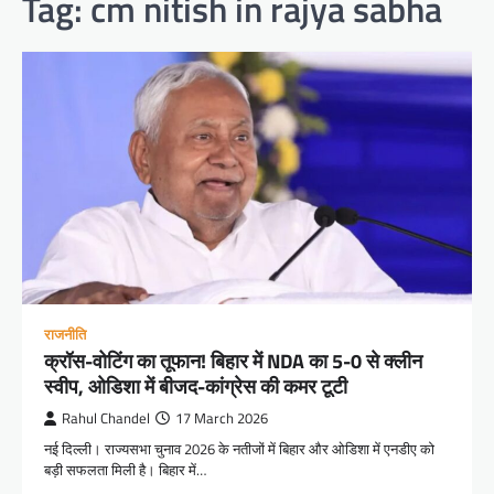
Tag:
cm nitish in rajya sabha
राजनीति
क्रॉस-वोटिंग का तूफान! बिहार में NDA का 5-0 से क्लीन
स्वीप, ओडिशा में बीजद-कांग्रेस की कमर टूटी
Rahul Chandel
17 March 2026
नई दिल्ली। राज्यसभा चुनाव 2026 के नतीजों में बिहार और ओडिशा में एनडीए को
बड़ी सफलता मिली है। बिहार में…