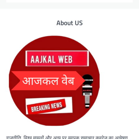
About US
राजनीति, विश्व मामलों और अन्य पर व्यापक समाचार कवरेज का अन्वेषण