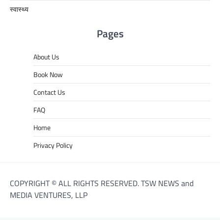
स्वास्थ्य
Pages
About Us
Book Now
Contact Us
FAQ
Home
Privacy Policy
COPYRIGHT © ALL RIGHTS RESERVED. TSW NEWS and
MEDIA VENTURES, LLP