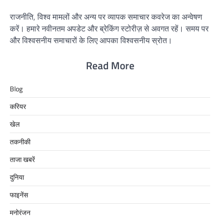
राजनीति, विश्व मामलों और अन्य पर व्यापक समाचार कवरेज का अन्वेषण
करें। हमारे नवीनतम अपडेट और ब्रेकिंग स्टोरीज़ से अवगत रहें। समय पर
और विश्वसनीय समाचारों के लिए आपका विश्वसनीय स्रोत।
Read More
Blog
करियर
खेल
तकनीकी
ताजा खबरें
दुनिया
फाइनेंस
मनोरंजन