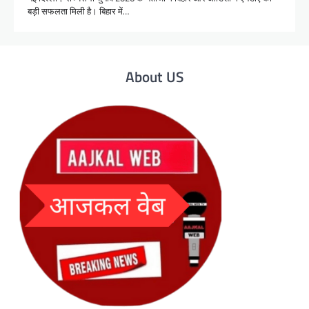
बड़ी सफलता मिली है। बिहार में…
About US