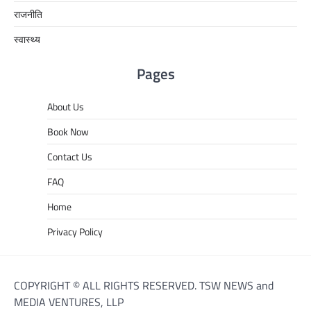
राजनीति
स्वास्थ्य
Pages
About Us
Book Now
Contact Us
FAQ
Home
Privacy Policy
COPYRIGHT © ALL RIGHTS RESERVED. TSW NEWS and
MEDIA VENTURES, LLP