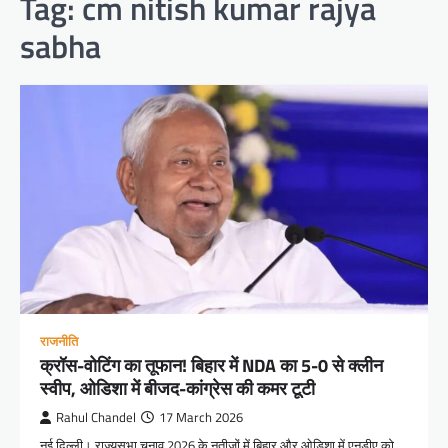
Tag:
cm nitish kumar rajya
sabha
राजनीति
क्रॉस-वोटिंग का तूफान! बिहार में NDA का 5-0 से क्लीन
स्वीप, ओडिशा में बीजद-कांग्रेस की कमर टूटी
Rahul Chandel
17 March 2026
नई दिल्ली। राज्यसभा चुनाव 2026 के नतीजों में बिहार और ओडिशा में एनडीए को