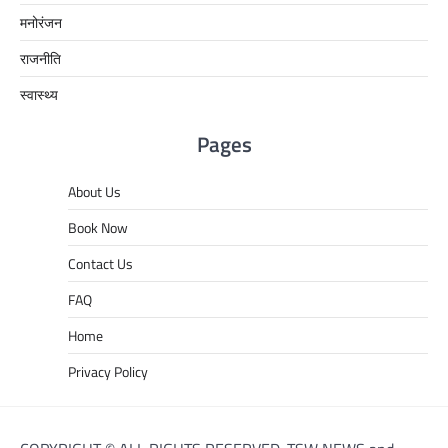
मनोरंजन
राजनीति
स्वास्थ्य
Pages
About Us
Book Now
Contact Us
FAQ
Home
Privacy Policy