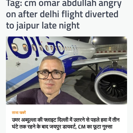
Tag:
cm omar abdullah angry
on after delhi flight diverted
to jaipur late night
ताजा खबरें
उमर अब्दुल्ला की फ्लाइट दिल्ली में उतरने से पहले हवा में तीन
घंटे तक रहने के बाद जयपुर डायवर्ट, CM का फूटा गुस्सा