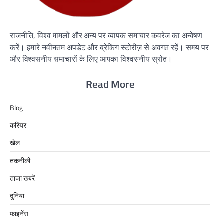
राजनीति, विश्व मामलों और अन्य पर व्यापक समाचार कवरेज का अन्वेषण
करें। हमारे नवीनतम अपडेट और ब्रेकिंग स्टोरीज़ से अवगत रहें। समय पर
और विश्वसनीय समाचारों के लिए आपका विश्वसनीय स्रोत।
Read More
Blog
करियर
खेल
तकनीकी
ताजा खबरें
दुनिया
फाइनेंस