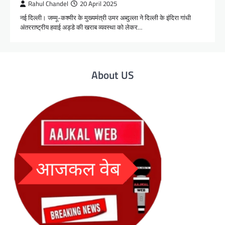
Rahul Chandel
20 April 2025
नई दिल्ली। जम्मू-कश्मीर के मुख्यमंत्री उमर अब्दुल्ला ने दिल्ली के इंदिरा गांधी
अंतरराष्ट्रीय हवाई अड्डे की खराब व्यवस्था को लेकर…
About US