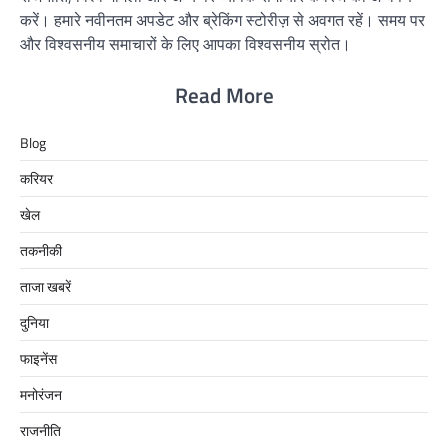
करें। हमारे नवीनतम अपडेट और ब्रेकिंग स्टोरीज़ से अवगत रहें। समय पर
और विश्वसनीय समाचारों के लिए आपका विश्वसनीय स्रोत।
Read More
Blog
करियर
खेल
तकनीकी
ताजा खबरें
दुनिया
फाइनेंस
मनोरंजन
राजनीति