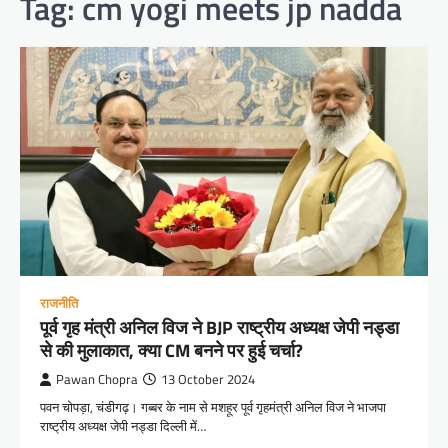
Tag:
cm yogi meets jp nadda
राजनीति
पूर्व गृह मंत्री अनिल विज ने BJP राष्ट्रीय अध्यक्ष जेपी नड्डा
से की मुलाकात, क्या CM बनने पर हुई चर्चा?
Pawan Chopra
13 October 2024
पवन चोपड़ा, चंडीगढ़। गब्बर के नाम से मशहूर पूर्व गृहमंत्री अनिल विज ने भाजपा
राष्ट्रीय अध्यक्ष जेपी नड्डा दिल्ली में…