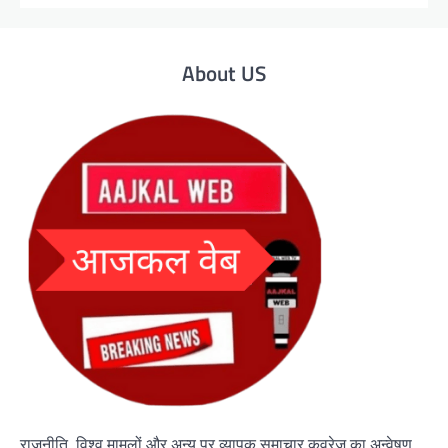
About US
राजनीति, विश्व मामलों और अन्य पर व्यापक समाचार कवरेज का अन्वेषण