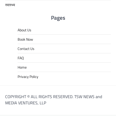
स्वास्थ्य
Pages
About Us
Book Now
Contact Us
FAQ
Home
Privacy Policy
COPYRIGHT © ALL RIGHTS RESERVED. TSW NEWS and
MEDIA VENTURES, LLP