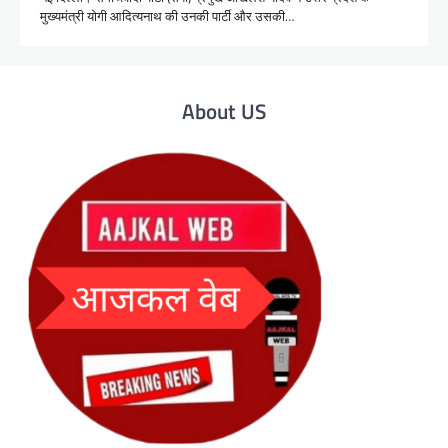
मुख्यमंत्री योगी आदित्यनाथ की उनकी पार्टी और उसकी…
About US