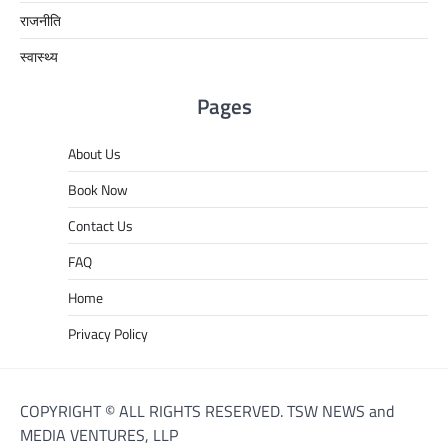
राजनीति
स्वास्थ्य
Pages
About Us
Book Now
Contact Us
FAQ
Home
Privacy Policy
COPYRIGHT © ALL RIGHTS RESERVED. TSW NEWS and
MEDIA VENTURES, LLP