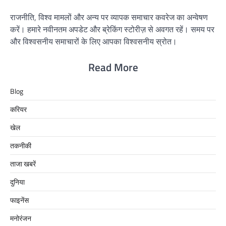
राजनीति, विश्व मामलों और अन्य पर व्यापक समाचार कवरेज का अन्वेषण
करें। हमारे नवीनतम अपडेट और ब्रेकिंग स्टोरीज़ से अवगत रहें। समय पर
और विश्वसनीय समाचारों के लिए आपका विश्वसनीय स्रोत।
Read More
Blog
करियर
खेल
तकनीकी
ताजा खबरें
दुनिया
फाइनेंस
मनोरंजन