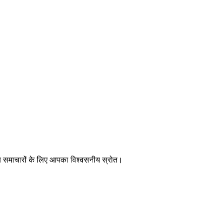
ीय समाचारों के लिए आपका विश्वसनीय स्रोत।