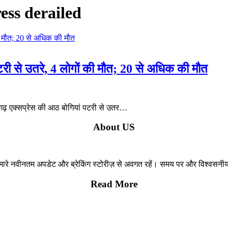
ess derailed
बे पटरी से उतरे, 4 लोगों की मौत; 20 से अधिक की मौत
्रूगढ़ एक्सप्रेस की आठ बोगियां पटरी से उतर…
About US
हमारे नवीनतम अपडेट और ब्रेकिंग स्टोरीज़ से अवगत रहें। समय पर और विश्वसन
Read More