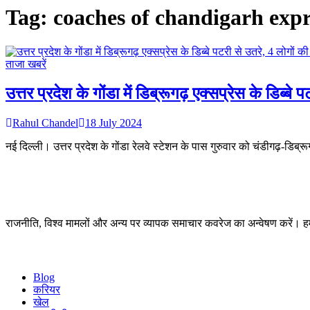
Tag:
coaches of chandigarh expr
ताजा खबरें
उत्तर प्रदेश के गोंडा में डिब्रूगढ़ एक्सप्रेस के डिब्
Rahul Chandel
18 July 2024
नई दिल्ली। उत्तर प्रदेश के गोंडा रेलवे स्टेशन के पास गुरुवार को चंडीगढ़-डिब
राजनीति, विश्व मामलों और अन्य पर व्यापक समाचार कवरेज का अन्वेषण करें। 
Blog
करियर
खेल