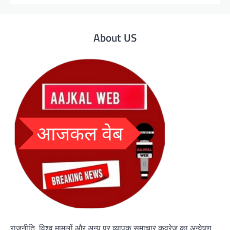
About US
राजनीति, विश्व मामलों और अन्य पर व्यापक समाचार कवरेज का अन्वेषण