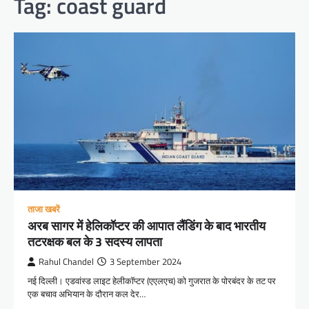
Tag:
coast guard
ताजा खबरें
अरब सागर में हेलिकॉप्टर की आपात लैंडिंग के बाद भारतीय
तटरक्षक बल के 3 सदस्य लापता
Rahul Chandel
3 September 2024
नई दिल्ली। एडवांस्ड लाइट हेलीकॉप्टर (एएलएच) को गुजरात के पोरबंदर के तट पर
एक बचाव अभियान के दौरान कल देर…