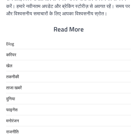
करें। हमारे नवीनतम अपडेट और ब्रेकिंग स्टोरीज़ से अवगत रहें। समय पर
और विश्वसनीय समाचारों के लिए आपका विश्वसनीय स्रोत।
Read More
Blog
करियर
खेल
तकनीकी
ताजा खबरें
दुनिया
फाइनेंस
मनोरंजन
राजनीति