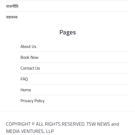
राजनीति
स्वास्थ्य
Pages
About Us
Book Now
Contact Us
FAQ
Home
Privacy Policy
COPYRIGHT © ALL RIGHTS RESERVED. TSW NEWS and
MEDIA VENTURES, LLP