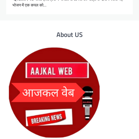
भोजन में एक कपल को…
About US