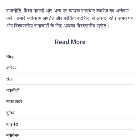
राजनीति, विश्व मामलों और अन्य पर व्यापक समाचार कवरेज का अन्वेषण
करें। हमारे नवीनतम अपडेट और ब्रेकिंग स्टोरीज़ से अवगत रहें। समय पर
और विश्वसनीय समाचारों के लिए आपका विश्वसनीय स्रोत।
Read More
Blog
करियर
खेल
तकनीकी
ताजा खबरें
दुनिया
फाइनेंस
मनोरंजन