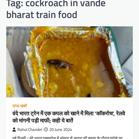
Tag:
cockroach in vande
bharat train food
ताजा खबरें
वंदे भारत ट्रेन में एक कपल को खाने में मिला ‘कॉकरोच’, रेलवे
को मांगनी पड़ी माफी; कही ये बातें
Rahul Chandel
20 June 2024
नई दिल्ली। वंदे भारत एक्सप्रेस में भोपाल से आगरा की यात्रा के दौरान परोसे गए