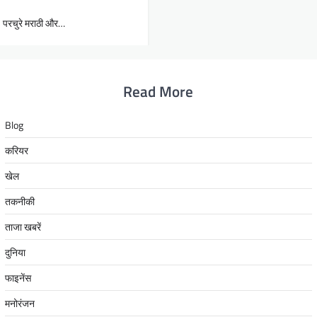
ै। परचुरे मराठी और…
Read More
Blog
करियर
खेल
तकनीकी
ताजा खबरें
दुनिया
फाइनेंस
मनोरंजन