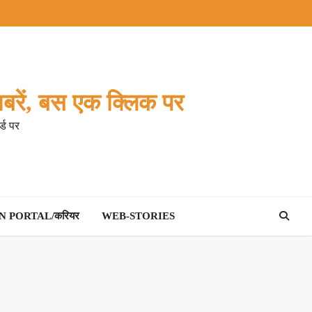
बरें, बस एक क्लिक पर
्ड पर
 PORTAL/करियर
WEB-STORIES