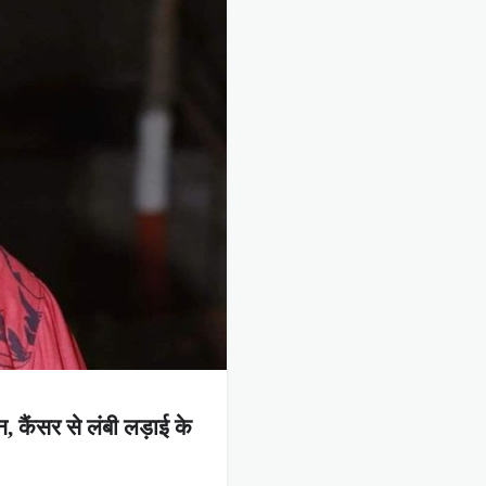
 कैंसर से लंबी लड़ाई के