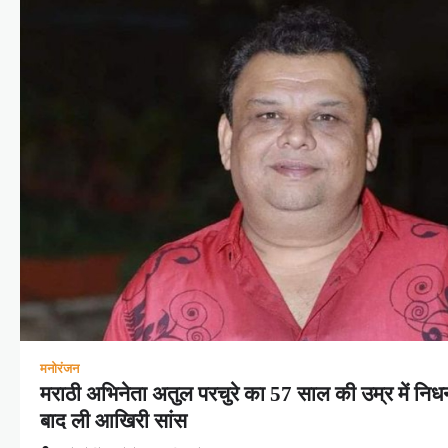
मनोरंजन
मराठी अभिनेता अतुल परचुरे का 57 साल की उम्र में निधन,
बाद ली आखिरी सांस