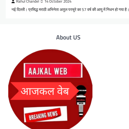
Rahul Chandel
14 October 2024
नई दिल्ली। प्रसिद्ध मराठी अभिनेता अतुल परचुरे का 57 वर्ष की आयु में निधन हो गया ह
About US