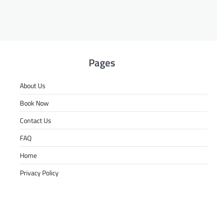
Pages
About Us
Book Now
Contact Us
FAQ
Home
Privacy Policy