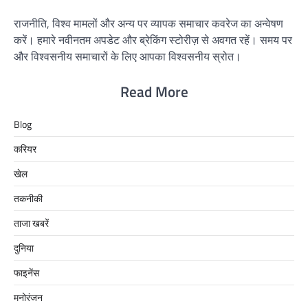
राजनीति, विश्व मामलों और अन्य पर व्यापक समाचार कवरेज का अन्वेषण
करें। हमारे नवीनतम अपडेट और ब्रेकिंग स्टोरीज़ से अवगत रहें। समय पर
और विश्वसनीय समाचारों के लिए आपका विश्वसनीय स्रोत।
Read More
Blog
करियर
खेल
तकनीकी
ताजा खबरें
दुनिया
फाइनेंस
मनोरंजन