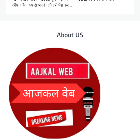
औपचारिक रूप से अपनी दावेदारी पेश कर…
About US