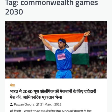
Tag:
commonwealth games
2030
खेल
भारत ने 2030 यूथ ओलंपिक की मेजबानी के लिए दावेदारी
पेश की, आधिकारिक प्रस्ताव भेजा
Pawan Chopra
21 March 2025
नई दिल्ली। भारत ने 2030 यूथ ओलंपिक गेम्स (YOG) की मेजबानी के लिए