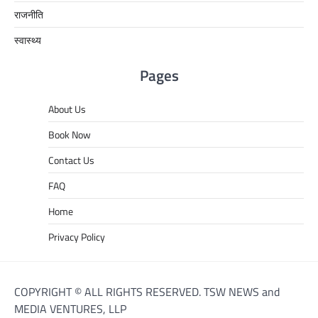
राजनीति
स्वास्थ्य
Pages
About Us
Book Now
Contact Us
FAQ
Home
Privacy Policy
COPYRIGHT © ALL RIGHTS RESERVED. TSW NEWS and
MEDIA VENTURES, LLP