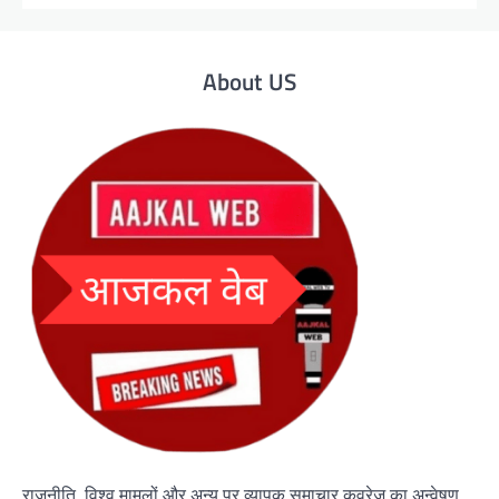
About US
राजनीति, विश्व मामलों और अन्य पर व्यापक समाचार कवरेज का अन्वेषण