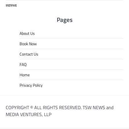
स्वास्थ्य
Pages
About Us
Book Now
Contact Us
FAQ
Home
Privacy Policy
COPYRIGHT © ALL RIGHTS RESERVED. TSW NEWS and
MEDIA VENTURES, LLP