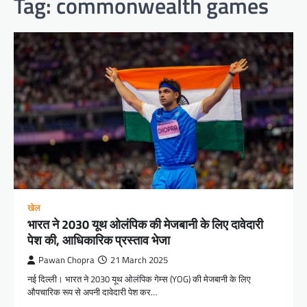
Tag:
commonwealth games
खेल
भारत ने 2030 यूथ ओलंपिक की मेजबानी के लिए दावेदारी
पेश की, आधिकारिक प्रस्ताव भेजा
Pawan Chopra
21 March 2025
नई दिल्ली। भारत ने 2030 यूथ ओलंपिक गेम्स (YOG) की मेजबानी के लिए
औपचारिक रूप से अपनी दावेदारी पेश कर…