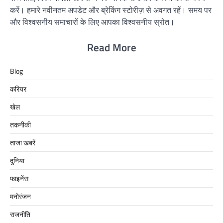
करें। हमारे नवीनतम अपडेट और ब्रेकिंग स्टोरीज़ से अवगत रहें। समय पर
और विश्वसनीय समाचारों के लिए आपका विश्वसनीय स्रोत।
Read More
Blog
करियर
खेल
तकनीकी
ताजा खबरें
दुनिया
फाइनेंस
मनोरंजन
राजनीति