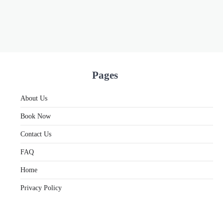
Pages
About Us
Book Now
Contact Us
FAQ
Home
Privacy Policy