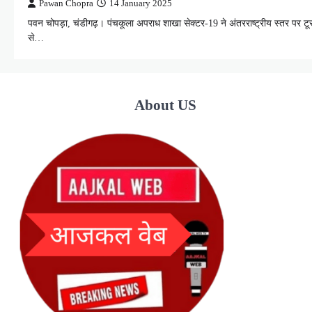
Pawan Chopra
14 January 2025
पवन चोपड़ा, चंडीगढ़। पंचकूला अपराध शाखा सेक्टर-19 ने अंतरराष्ट्रीय स्तर पर टूर 
से…
About US