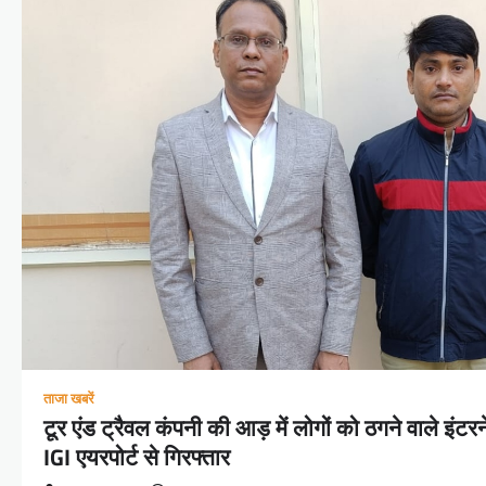
ताजा खबरें
टूर एंड ट्रैवल कंपनी की आड़ में लोगों को ठगने वाले इंट
IGI एयरपोर्ट से गिरफ्तार