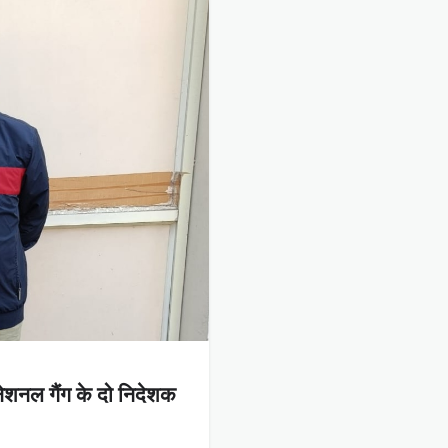
रनेशनल गैंग के दो निदेशक