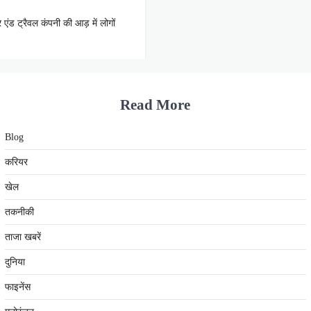
एंड ट्रैवल कंपनी की आड़ में लोगों
Read More
Blog
करियर
खेल
तकनीकी
ताजा खबरें
दुनिया
फाइनेंस