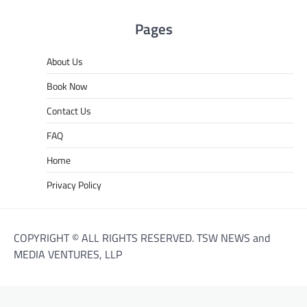
Pages
About Us
Book Now
Contact Us
FAQ
Home
Privacy Policy
COPYRIGHT © ALL RIGHTS RESERVED. TSW NEWS and
MEDIA VENTURES, LLP