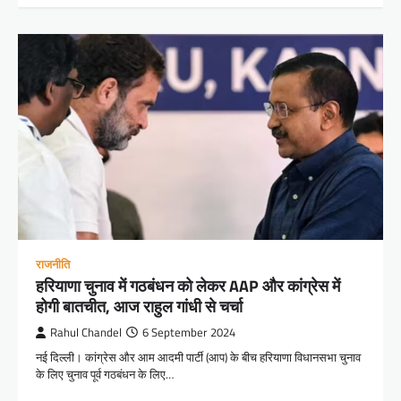
राजनीति
हरियाणा चुनाव में गठबंधन को लेकर AAP और कांग्रेस में
होगी बातचीत, आज राहुल गांधी से चर्चा
Rahul Chandel
6 September 2024
नई दिल्ली। कांग्रेस और आम आदमी पार्टी (आप) के बीच हरियाणा विधानसभा चुनाव
के लिए चुनाव पूर्व गठबंधन के लिए…