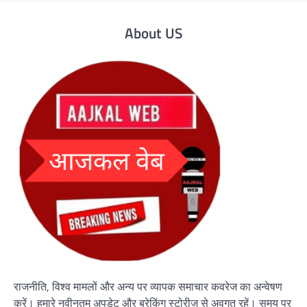
About US
राजनीति, विश्व मामलों और अन्य पर व्यापक समाचार कवरेज का अन्वेषण
करें। हमारे नवीनतम अपडेट और ब्रेकिंग स्टोरीज़ से अवगत रहें। समय पर