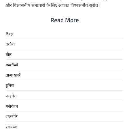
और विश्वसनीय समाचारों के लिए आपका विश्वसनीय स्रोत।
Read More
Blog
करियर
खेल
तकनीकी
ताजा खबरें
दुनिया
फाइनेंस
मनोरंजन
राजनीति
स्वास्थ्य