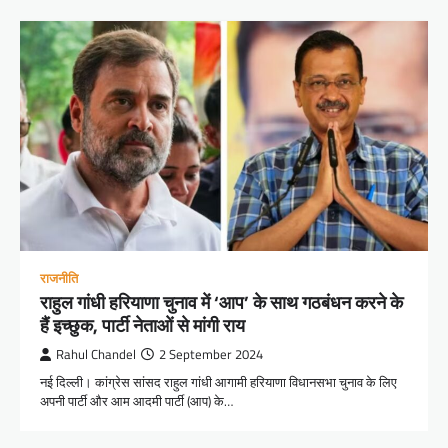
राजनीति
राहुल गांधी हरियाणा चुनाव में ‘आप’ के साथ गठबंधन करने के
हैं इच्छुक, पार्टी नेताओं से मांगी राय
Rahul Chandel
2 September 2024
नई दिल्ली। कांग्रेस सांसद राहुल गांधी आगामी हरियाणा विधानसभा चुनाव के लिए
अपनी पार्टी और आम आदमी पार्टी (आप) के…