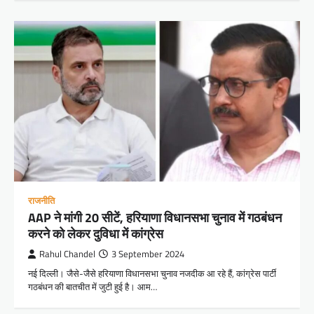
राजनीति
AAP ने मांगी 20 सीटें, हरियाणा विधानसभा चुनाव में गठबंधन
करने को लेकर दुविधा में कांग्रेस
Rahul Chandel
3 September 2024
नई दिल्ली। जैसे-जैसे हरियाणा विधानसभा चुनाव नजदीक आ रहे हैं, कांग्रेस पार्टी
गठबंधन की बातचीत में जुटी हुई है। आम…