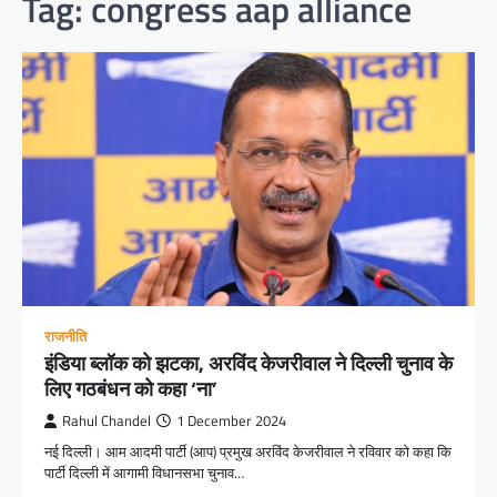
Tag:
congress aap alliance
राजनीति
इंडिया ब्लॉक को झटका, अरविंद केजरीवाल ने दिल्ली चुनाव के
लिए गठबंधन को कहा ‘ना’
Rahul Chandel
1 December 2024
नई दिल्ली। आम आदमी पार्टी (आप) प्रमुख अरविंद केजरीवाल ने रविवार को कहा कि
पार्टी दिल्ली में आगामी विधानसभा चुनाव…