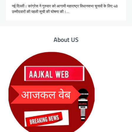
नई दिल्ली। कांग्रेस ने गुरुवार को आगामी महाराष्ट्र विधानसभा चुनावों के लिए 48
उम्मीदवारों की पहली सूची की घोषणा की।…
About US