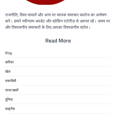
राजनीति, विश्व मामलों और अन्य पर व्यापक समाचार कवरेज का अन्वेषण
करें। हमारे नवीनतम अपडेट और ब्रेकिंग स्टोरीज़ से अवगत रहें। समय पर
और विश्वसनीय समाचारों के लिए आपका विश्वसनीय स्रोत।
Read More
Blog
करियर
खेल
तकनीकी
ताजा खबरें
दुनिया
फाइनेंस