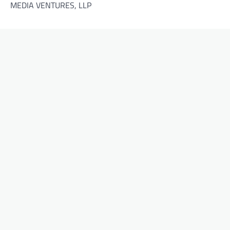
MEDIA VENTURES, LLP