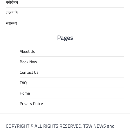
मनोरंजन
राजनीति
स्वास्थ्य
Pages
About Us
Book Now
Contact Us
FAQ
Home
Privacy Policy
COPYRIGHT © ALL RIGHTS RESERVED. TSW NEWS and