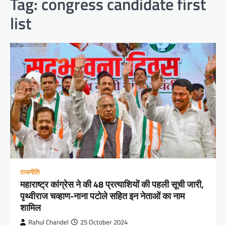
Tag:
congress candidate first
list
राजनीति
महाराष्ट्र कांग्रेस ने की 48 प्रत्याशियों की पहली सूची जारी,
पृथ्वीराज चव्हाण-नाना पटोले सहित इन नेताओं का नाम
शामिल
Rahul Chandel
25 October 2024