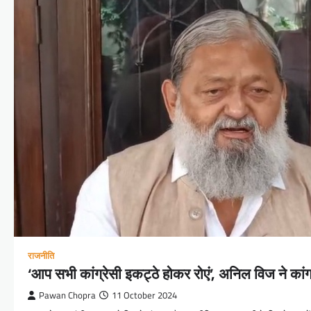
राजनीति
‘आप सभी कांग्रेसी इकट्ठे होकर रोएं’, अनिल विज ने कां
Pawan Chopra
11 October 2024