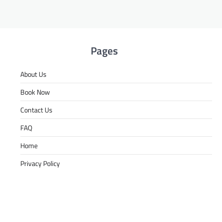
Pages
About Us
Book Now
Contact Us
FAQ
Home
Privacy Policy