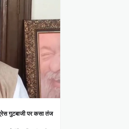
ग्रेस गुटबाजी पर कसा तंज