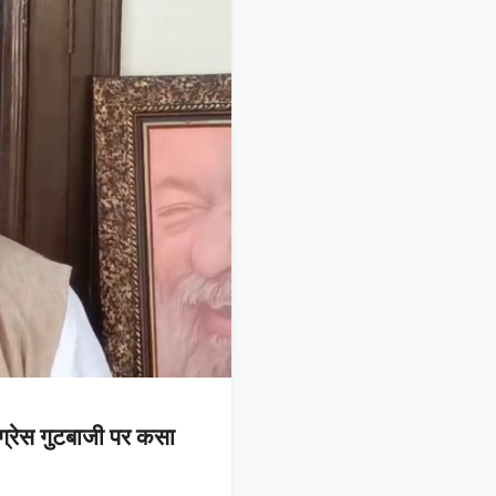
ंग्रेस गुटबाजी पर कसा