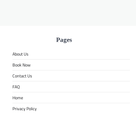
Pages
About Us
Book Now
Contact Us
FAQ
Home
Privacy Policy