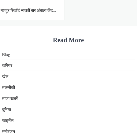
शहूर रिकॉर्ड सातवीं बार अंबाला कैंट…
Read More
Blog
करियर
खेल
तकनीकी
ताजा खबरें
दुनिया
फाइनेंस
मनोरंजन