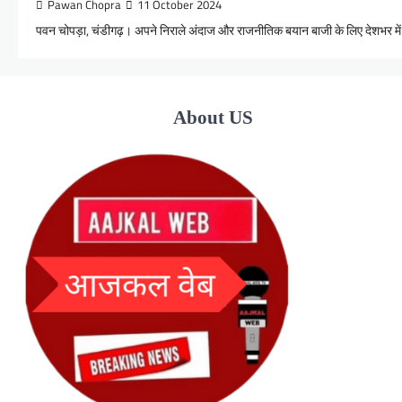
Pawan Chopra
11 October 2024
पवन चोपड़ा, चंडीगढ़। अपने निराले अंदाज और राजनीतिक बयान बाजी के लिए देशभर में म
About US