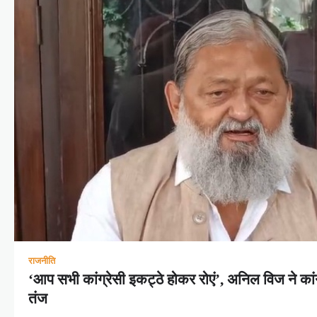
राजनीति
‘आप सभी कांग्रेसी इकट्ठे होकर रोएं’, अनिल विज ने का
तंज