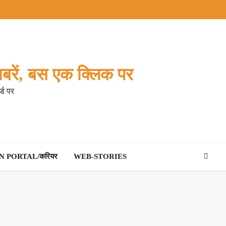
बरें, बस एक क्लिक पर
्ड पर
 PORTAL/करियर
WEB-STORIES