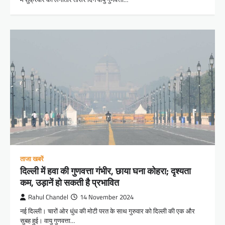
ताजा खबरें
दिल्ली में हवा की गुणवत्ता गंभीर, छाया घना कोहरा; दृश्यता
कम, उड़ानें हो सकती है प्रभावित
Rahul Chandel
14 November 2024
नई दिल्ली। चारों ओर धुंध की मोटी परत के साथ गुरुवार को दिल्ली की एक और
सुबह हुई। वायु गुणवत्ता…