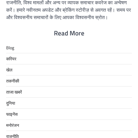
राजनीति, विश्व मामलों और अन्य पर व्यापक समाचार कवरेज का अन्वेषण
करें। हमारे नवीनतम अपडेट और ब्रेकिंग स्टोरीज़ से अवगत रहें। समय पर
और विश्वसनीय समाचारों के लिए आपका विश्वसनीय स्रोत।
Read More
Blog
करियर
खेल
तकनीकी
ताजा खबरें
दुनिया
फाइनेंस
मनोरंजन
राजनीति