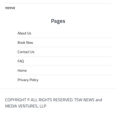
स्वास्थ्य
Pages
About Us
Book Now
Contact Us
FAQ
Home
Privacy Policy
COPYRIGHT © ALL RIGHTS RESERVED. TSW NEWS and
MEDIA VENTURES, LLP