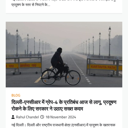
प्रदूषण के स्तर से निपटने के…
BLOG
दिल्ली-एनसीआर में ग्रेप-4 के प्रतिबंध आज से लागू, प्रदूषण
रोकने के लिए सरकार ने उठाए सख्त कदम
Rahul Chandel
18 November 2024
नई दिल्ली। दिल्ली और राष्ट्रीय राजधानी क्षेत्र (एनसीआर) में प्रदूषण के खतरनाक