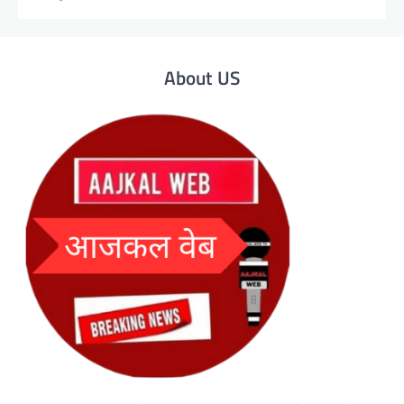
About US