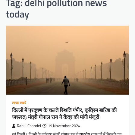
Tag:
delhi pollution news
today
ताजा खबरें
दिल्ली में प्रदूषण के चलते स्थिति गंभीर, कृत्रिम बारिश की
जरूरत; मंत्री गोपाल राय ने केंद्र की मांगी मंजूरी
Rahul Chandel
19 November 2024
नई दिल्ली। दिल्ली के पर्यावरण मंत्री गोपाल राय ने राष्ट्रीय राजधानी में बिगड़ते वायु