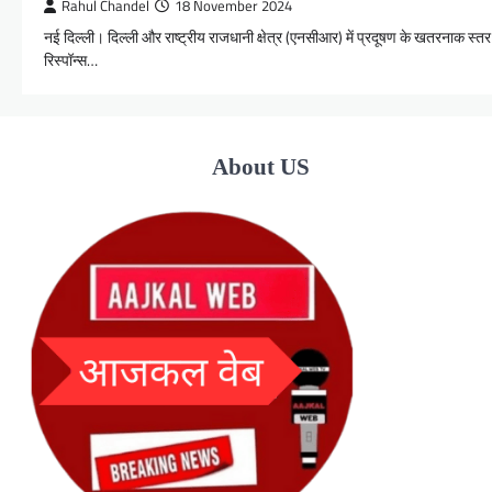
Rahul Chandel
18 November 2024
नई दिल्ली। दिल्ली और राष्ट्रीय राजधानी क्षेत्र (एनसीआर) में प्रदूषण के खतरनाक स्तर 
रिस्पॉन्स…
About US