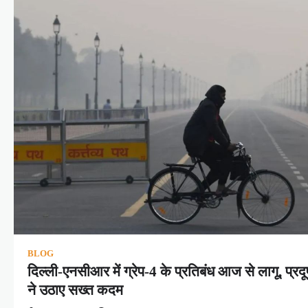
BLOG
दिल्ली-एनसीआर में ग्रेप-4 के प्रतिबंध आज से लागू, प्
ने उठाए सख्त कदम