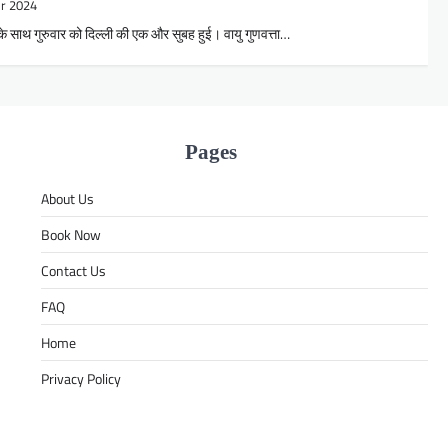
r 2024
के साथ गुरुवार को दिल्ली की एक और सुबह हुई। वायु गुणवत्ता…
Pages
About Us
Book Now
Contact Us
FAQ
Home
Privacy Policy