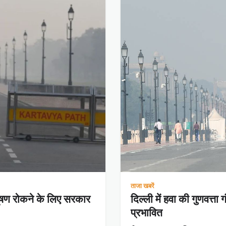
ताजा खबरें
रदूषण रोकने के लिए सरकार
दिल्ली में हवा की गुणवत्ता
प्रभावित