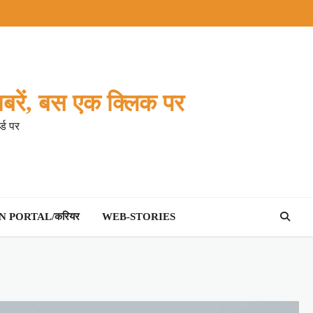
बरें, बस एक क्लिक पर
्ड पर
 PORTAL/करियर
WEB-STORIES