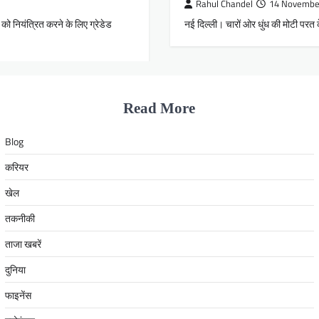
Rahul Chandel
14 Novembe
को नियंत्रित करने के लिए ग्रेडेड
नई दिल्ली। चारों ओर धुंध की मोटी परत 
Read More
Blog
करियर
खेल
तकनीकी
ताजा खबरें
दुनिया
फाइनेंस