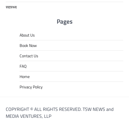
स्वास्थ्य
Pages
About Us
Book Now
Contact Us
FAQ
Home
Privacy Policy
COPYRIGHT © ALL RIGHTS RESERVED. TSW NEWS and
MEDIA VENTURES, LLP