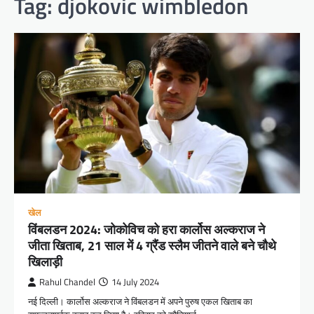
Tag:
djokovic wimbledon
खेल
विंबलडन 2024: जोकोविच को हरा कार्लोस अल्कराज ने
जीता खिताब, 21 साल में 4 ग्रैंड स्लैम जीतने वाले बने चौथे
खिलाड़ी
Rahul Chandel
14 July 2024
नई दिल्ली। कार्लोस अल्कराज ने विंबलडन में अपने पुरुष एकल खिताब का