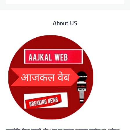
About US