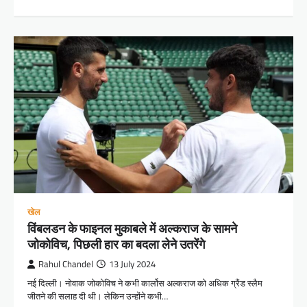
खेल
विंबलडन के फाइनल मुकाबले में अल्कराज के सामने
जोकोविच, पिछली हार का बदला लेने उतरेंगे
Rahul Chandel
13 July 2024
नई दिल्ली। नोवाक जोकोविच ने कभी कार्लोस अल्कराज को अधिक ग्रैंड स्लैम
जीतने की सलाह दी थी। लेकिन उन्होंने कभी…