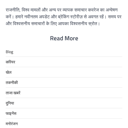
राजनीति, विश्व मामलों और अन्य पर व्यापक समाचार कवरेज का अन्वेषण
करें। हमारे नवीनतम अपडेट और ब्रेकिंग स्टोरीज़ से अवगत रहें। समय पर
और विश्वसनीय समाचारों के लिए आपका विश्वसनीय स्रोत।
Read More
Blog
करियर
खेल
तकनीकी
ताजा खबरें
दुनिया
फाइनेंस
मनोरंजन