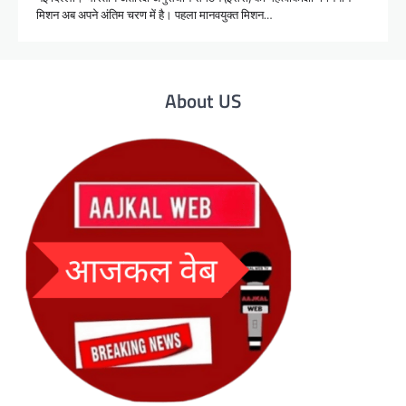
मिशन अब अपने अंतिम चरण में है। पहला मानवयुक्त मिशन…
About US