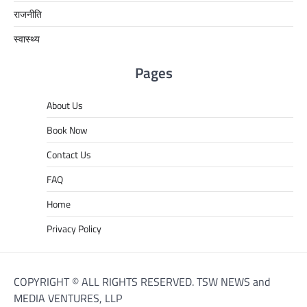
राजनीति
स्वास्थ्य
Pages
About Us
Book Now
Contact Us
FAQ
Home
Privacy Policy
COPYRIGHT © ALL RIGHTS RESERVED. TSW NEWS and
MEDIA VENTURES, LLP