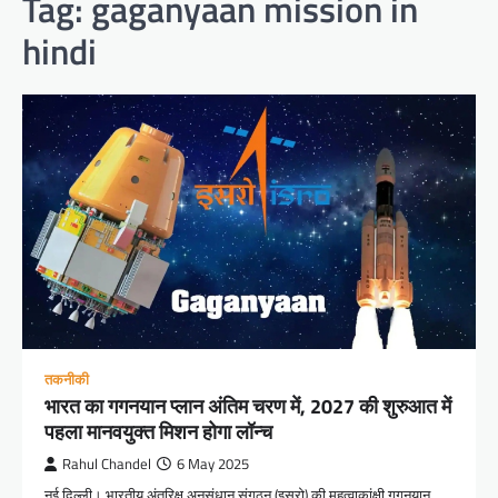
Tag:
gaganyaan mission in
hindi
तकनीकी
भारत का गगनयान प्लान अंतिम चरण में, 2027 की शुरुआत में
पहला मानवयुक्त मिशन होगा लॉन्च
Rahul Chandel
6 May 2025
नई दिल्ली। भारतीय अंतरिक्ष अनुसंधान संगठन (इसरो) की महत्वाकांक्षी गगनयान