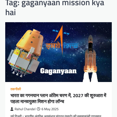
Tag:
gaganyaan mission kya
hai
तकनीकी
भारत का गगनयान प्लान अंतिम चरण में, 2027 की शुरुआत में
पहला मानवयुक्त मिशन होगा लॉन्च
Rahul Chandel
6 May 2025
नई दिल्ली। भारतीय अंतरिक्ष अनुसंधान संगठन (इसरो) की महत्वाकांक्षी गगनयान