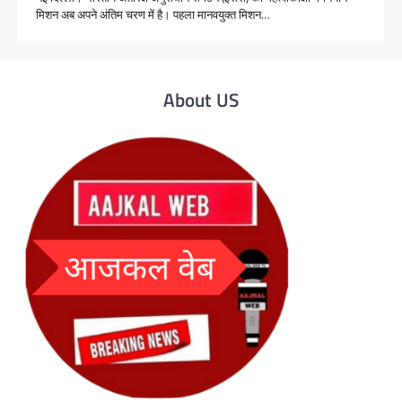
मिशन अब अपने अंतिम चरण में है। पहला मानवयुक्त मिशन…
About US