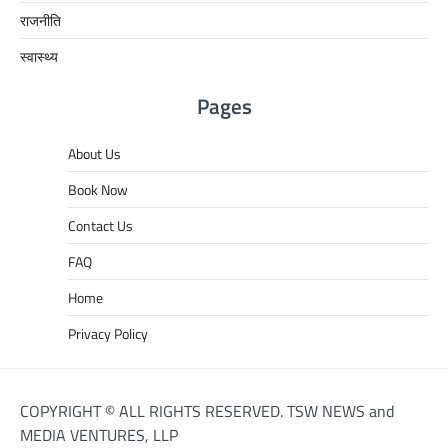
राजनीति
स्वास्थ्य
Pages
About Us
Book Now
Contact Us
FAQ
Home
Privacy Policy
COPYRIGHT © ALL RIGHTS RESERVED. TSW NEWS and
MEDIA VENTURES, LLP