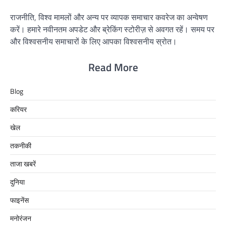
राजनीति, विश्व मामलों और अन्य पर व्यापक समाचार कवरेज का अन्वेषण
करें। हमारे नवीनतम अपडेट और ब्रेकिंग स्टोरीज़ से अवगत रहें। समय पर
और विश्वसनीय समाचारों के लिए आपका विश्वसनीय स्रोत।
Read More
Blog
करियर
खेल
तकनीकी
ताजा खबरें
दुनिया
फाइनेंस
मनोरंजन