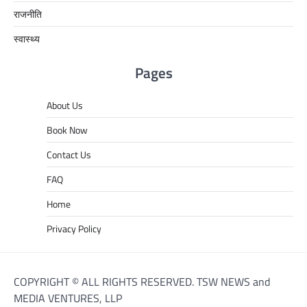
राजनीति
स्वास्थ्य
Pages
About Us
Book Now
Contact Us
FAQ
Home
Privacy Policy
COPYRIGHT © ALL RIGHTS RESERVED. TSW NEWS and
MEDIA VENTURES, LLP