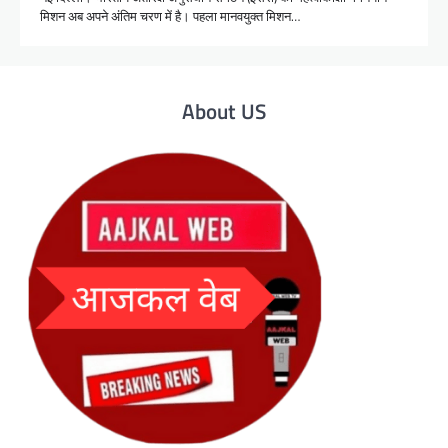
मिशन अब अपने अंतिम चरण में है। पहला मानवयुक्त मिशन…
About US