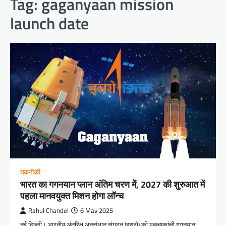
Tag:
gaganyaan mission
launch date
तकनीकी
भारत का गगनयान प्लान अंतिम चरण में, 2027 की शुरुआत में
पहला मानवयुक्त मिशन होगा लॉन्च
Rahul Chandel
6 May 2025
नई दिल्ली। भारतीय अंतरिक्ष अनुसंधान संगठन (इसरो) की महत्वाकांक्षी गगनयान