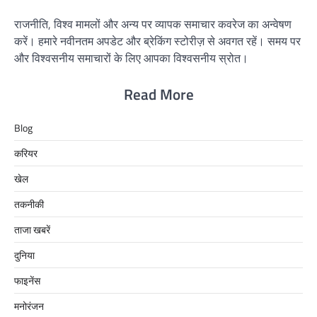
राजनीति, विश्व मामलों और अन्य पर व्यापक समाचार कवरेज का अन्वेषण
करें। हमारे नवीनतम अपडेट और ब्रेकिंग स्टोरीज़ से अवगत रहें। समय पर
और विश्वसनीय समाचारों के लिए आपका विश्वसनीय स्रोत।
Read More
Blog
करियर
खेल
तकनीकी
ताजा खबरें
दुनिया
फाइनेंस
मनोरंजन