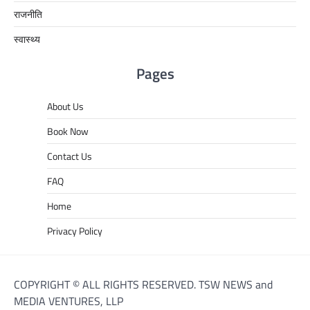
राजनीति
स्वास्थ्य
Pages
About Us
Book Now
Contact Us
FAQ
Home
Privacy Policy
COPYRIGHT © ALL RIGHTS RESERVED. TSW NEWS and
MEDIA VENTURES, LLP