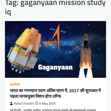
Tag:
gaganyaan mission study
iq
तकनीकी
भारत का गगनयान प्लान अंतिम चरण में, 2027 की शुरुआत में
पहला मानवयुक्त मिशन होगा लॉन्च
Rahul Chandel
6 May 2025
नई दिल्ली। भारतीय अंतरिक्ष अनुसंधान संगठन (इसरो) की महत्वाकांक्षी गगनयान