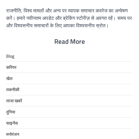
राजनीति, विश्व मामलों और अन्य पर व्यापक समाचार कवरेज का अन्वेषण
करें। हमारे नवीनतम अपडेट और ब्रेकिंग स्टोरीज़ से अवगत रहें। समय पर
और विश्वसनीय समाचारों के लिए आपका विश्वसनीय स्रोत।
Read More
Blog
करियर
खेल
तकनीकी
ताजा खबरें
दुनिया
फाइनेंस
मनोरंजन