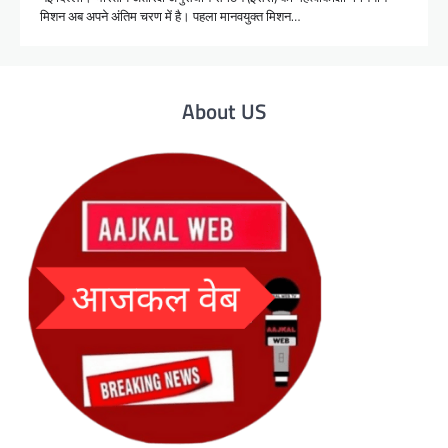
मिशन अब अपने अंतिम चरण में है। पहला मानवयुक्त मिशन…
About US