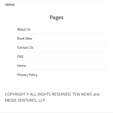
स्वास्थ्य
Pages
About Us
Book Now
Contact Us
FAQ
Home
Privacy Policy
COPYRIGHT © ALL RIGHTS RESERVED. TSW NEWS and
MEDIA VENTURES, LLP