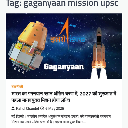
Tag:
gaganyaan mission upsc
तकनीकी
भारत का गगनयान प्लान अंतिम चरण में, 2027 की शुरुआत में
पहला मानवयुक्त मिशन होगा लॉन्च
Rahul Chandel
6 May 2025
नई दिल्ली। भारतीय अंतरिक्ष अनुसंधान संगठन (इसरो) की महत्वाकांक्षी गगनयान
मिशन अब अपने अंतिम चरण में है। पहला मानवयुक्त मिशन…