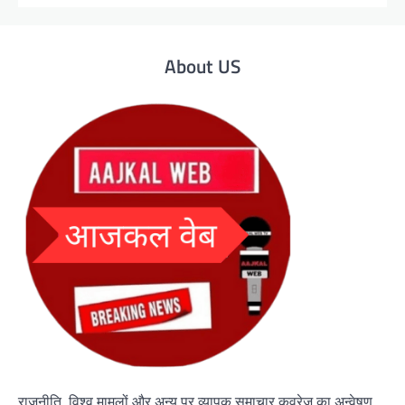
About US
राजनीति, विश्व मामलों और अन्य पर व्यापक समाचार कवरेज का अन्वेषण