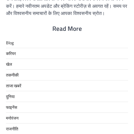
करें। हमारे नवीनतम अपडेट और ब्रेकिंग स्टोरीज़ से अवगत रहें। समय पर
और विश्वसनीय समाचारों के लिए आपका विश्वसनीय स्रोत।
Read More
Blog
करियर
खेल
तकनीकी
ताजा खबरें
दुनिया
फाइनेंस
मनोरंजन
राजनीति