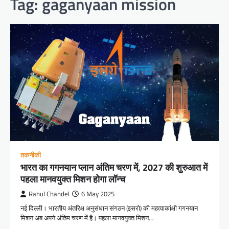
Tag:
gaganyaan mission
तकनीकी
भारत का गगनयान प्लान अंतिम चरण में, 2027 की शुरुआत में
पहला मानवयुक्त मिशन होगा लॉन्च
Rahul Chandel
6 May 2025
नई दिल्ली। भारतीय अंतरिक्ष अनुसंधान संगठन (इसरो) की महत्वाकांक्षी गगनयान
मिशन अब अपने अंतिम चरण में है। पहला मानवयुक्त मिशन…