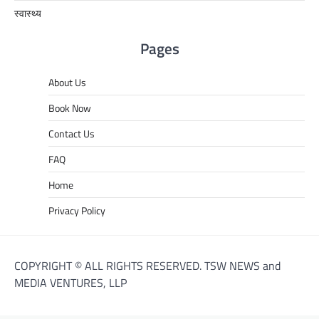
स्वास्थ्य
Pages
About Us
Book Now
Contact Us
FAQ
Home
Privacy Policy
COPYRIGHT © ALL RIGHTS RESERVED. TSW NEWS and
MEDIA VENTURES, LLP