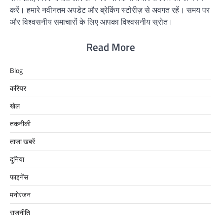
करें। हमारे नवीनतम अपडेट और ब्रेकिंग स्टोरीज़ से अवगत रहें। समय पर
और विश्वसनीय समाचारों के लिए आपका विश्वसनीय स्रोत।
Read More
Blog
करियर
खेल
तकनीकी
ताजा खबरें
दुनिया
फाइनेंस
मनोरंजन
राजनीति