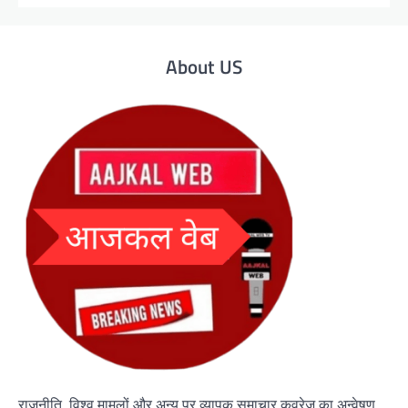
About US
राजनीति, विश्व मामलों और अन्य पर व्यापक समाचार कवरेज का अन्वेषण