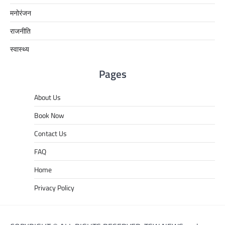
मनोरंजन
राजनीति
स्वास्थ्य
Pages
About Us
Book Now
Contact Us
FAQ
Home
Privacy Policy