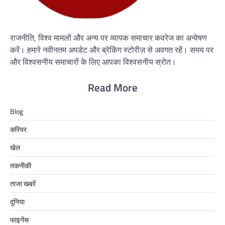
राजनीति, विश्व मामलों और अन्य पर व्यापक समाचार कवरेज का अन्वेषण
करें। हमारे नवीनतम अपडेट और ब्रेकिंग स्टोरीज़ से अवगत रहें। समय पर
और विश्वसनीय समाचारों के लिए आपका विश्वसनीय स्रोत।
Read More
Blog
करियर
खेल
तकनीकी
ताजा खबरें
दुनिया
फाइनेंस