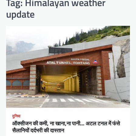
Tag:
Himalayan weather
update
दुनिया
ऑक्सीजन की कमी, ना खाना,ना पानी… अटल टनल में फंसे
सैलानियों दर्दभरी की दास्तान