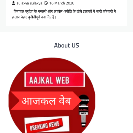
sulaxya sulaxya
16 March 2026
हिमाचल प्रदेश के मनाली और लाहौल-स्पीति के ऊंचे इलाकों में भारी बर्फबारी ने
हालात बेहद चुनौतीपूर्ण बना दिए हैं।…
About US