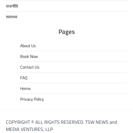
राजनीति
स्वास्थ्य
Pages
About Us
Book Now
Contact Us
FAQ
Home
Privacy Policy
COPYRIGHT © ALL RIGHTS RESERVED. TSW NEWS and
MEDIA VENTURES, LLP