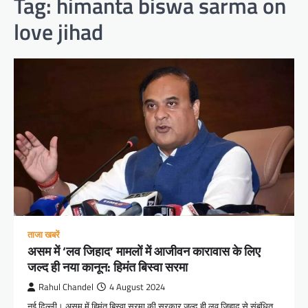
Tag:
himanta biswa sarma on
love jihad
ताजा खबरें
असम में ‘लव जिहाद’ मामलों में आजीवन कारावास के लिए
जल्द ही नया कानून: हिमंत बिस्वा सरमा
Rahul Chandel
4 August 2024
नई दिल्ली। असम में हिमंत बिस्वा सरमा की सरकार जल्द ही लव जिहाद से संबंधित