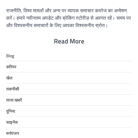
राजनीति, विश्व मामलों और अन्य पर व्यापक समाचार कवरेज का अन्वेषण
करें। हमारे नवीनतम अपडेट और ब्रेकिंग स्टोरीज़ से अवगत रहें। समय पर
और विश्वसनीय समाचारों के लिए आपका विश्वसनीय स्रोत।
Read More
Blog
करियर
खेल
तकनीकी
ताजा खबरें
दुनिया
फाइनेंस
मनोरंजन