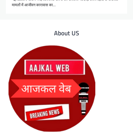
मामलों में आजीवन कारावास का…
About US