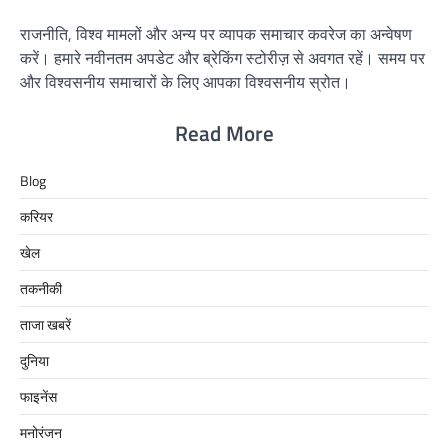
राजनीति, विश्व मामलों और अन्य पर व्यापक समाचार कवरेज का अन्वेषण
करें। हमारे नवीनतम अपडेट और ब्रेकिंग स्टोरीज़ से अवगत रहें। समय पर
और विश्वसनीय समाचारों के लिए आपका विश्वसनीय स्रोत।
Read More
Blog
करियर
खेल
तकनीकी
ताजा खबरें
दुनिया
फाइनेंस
मनोरंजन