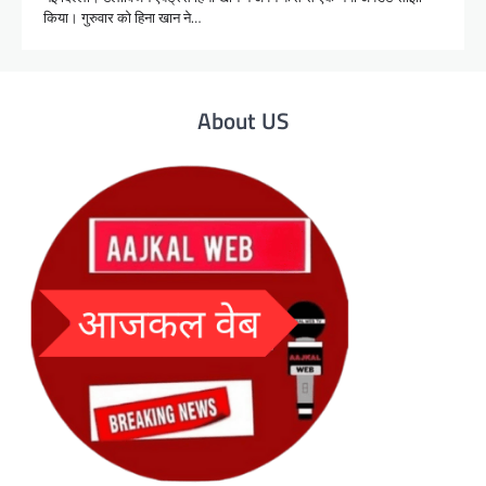
किया। गुरुवार को हिना खान ने…
About US