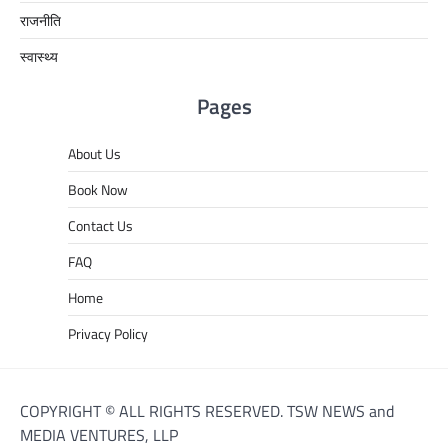
राजनीति
स्वास्थ्य
Pages
About Us
Book Now
Contact Us
FAQ
Home
Privacy Policy
COPYRIGHT © ALL RIGHTS RESERVED. TSW NEWS and
MEDIA VENTURES, LLP