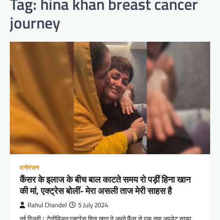
Tag:
hina khan breast cancer
journey
मनोरंजन
कैंसर के इलाज के बीच बाल काटते समय रो पड़ीं हिना खान
की मां, एक्ट्रेस बोलीं- मेरा असली ताज मेरी साहस है
Rahul Chandel
5 July 2024
नई दिल्ली। टेलीविजन एक्ट्रेस हिना खान ने अपने फैंस से एक नया अपडेट साझा