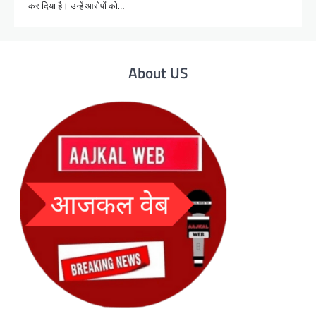
कर दिया है। उन्हें आरोपों को…
About US