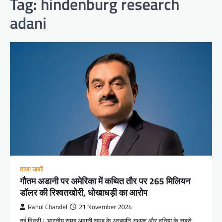
Tag:
hindenburg research
adani
ताजा खबरें
गौतम अडानी पर अमेरिका में कथित तौर पर 265 मिलियन
डॉलर की रिश्वतखोरी, धोखाधड़ी का आरोप
Rahul Chandel
21 November 2024
नई दिल्ली। भारतीय समूह अदानी समूह के अरबपति अध्यक्ष और दुनिया के सबसे