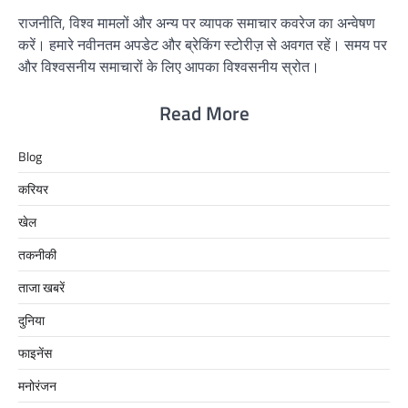
राजनीति, विश्व मामलों और अन्य पर व्यापक समाचार कवरेज का अन्वेषण
करें। हमारे नवीनतम अपडेट और ब्रेकिंग स्टोरीज़ से अवगत रहें। समय पर
और विश्वसनीय समाचारों के लिए आपका विश्वसनीय स्रोत।
Read More
Blog
करियर
खेल
तकनीकी
ताजा खबरें
दुनिया
फाइनेंस
मनोरंजन