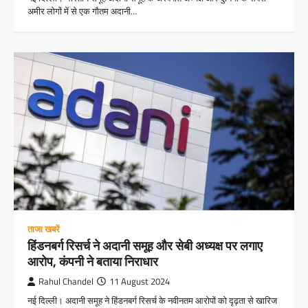
अमीर लोगों में से एक गौतम अदानी…
ताजा खबरें
हिंडनबर्ग रिसर्च ने अदानी समूह और सेबी अध्यक्ष पर लगाए
आरोप, कंपनी ने बताया निराधार
Rahul Chandel
11 August 2024
नई दिल्ली। अदानी समूह ने हिंडनबर्ग रिसर्च के नवीनतम आरोपों को दृढ़ता से खारिज