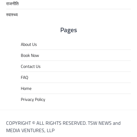
राजनीति
स्वास्थ्य
Pages
About Us
Book Now
Contact Us
FAQ
Home
Privacy Policy
COPYRIGHT © ALL RIGHTS RESERVED. TSW NEWS and
MEDIA VENTURES, LLP