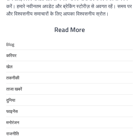
करें। हमारे नवीनतम अपडेट और ब्रेकिंग स्टोरीज़ से अवगत रहें। समय पर
और विश्वसनीय समाचारों के लिए आपका विश्वसनीय स्रोत।
Read More
Blog
करियर
खेल
तकनीकी
ताजा खबरें
दुनिया
फाइनेंस
मनोरंजन
राजनीति