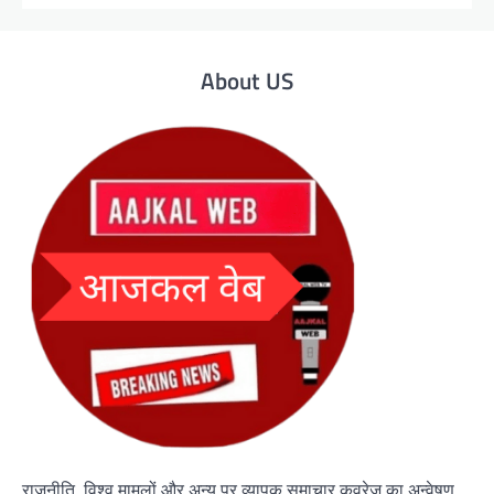
About US
राजनीति, विश्व मामलों और अन्य पर व्यापक समाचार कवरेज का अन्वेषण