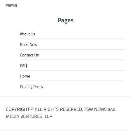
स्वास्थ्य
Pages
About Us
Book Now
Contact Us
FAQ
Home
Privacy Policy
COPYRIGHT © ALL RIGHTS RESERVED. TSW NEWS and
MEDIA VENTURES, LLP