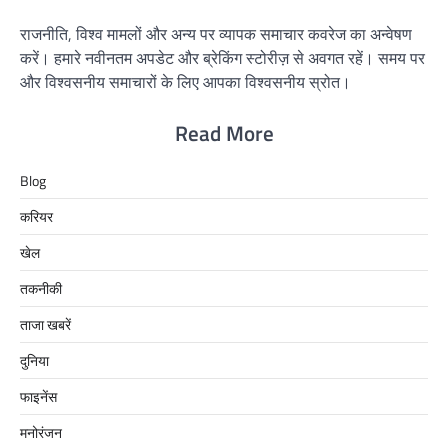
राजनीति, विश्व मामलों और अन्य पर व्यापक समाचार कवरेज का अन्वेषण
करें। हमारे नवीनतम अपडेट और ब्रेकिंग स्टोरीज़ से अवगत रहें। समय पर
और विश्वसनीय समाचारों के लिए आपका विश्वसनीय स्रोत।
Read More
Blog
करियर
खेल
तकनीकी
ताजा खबरें
दुनिया
फाइनेंस
मनोरंजन