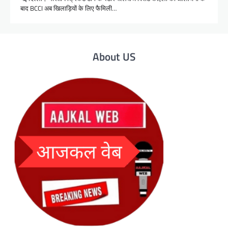
बाद BCCI अब खिलाड़ियों के लिए फैमिली…
About US