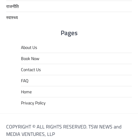
राजनीति
स्वास्थ्य
Pages
About Us
Book Now
Contact Us
FAQ
Home
Privacy Policy
COPYRIGHT © ALL RIGHTS RESERVED. TSW NEWS and
MEDIA VENTURES, LLP