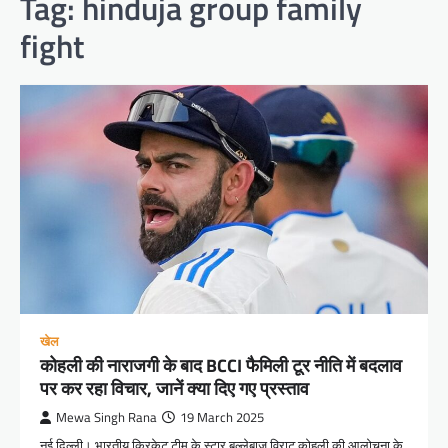
Tag:
hinduja group family
fight
खेल
कोहली की नाराजगी के बाद BCCI फैमिली टूर नीति में बदलाव
पर कर रहा विचार, जानें क्या दिए गए प्रस्ताव
Mewa Singh Rana
19 March 2025
नई दिल्ली। भारतीय क्रिकेट टीम के स्टार बल्लेबाज विराट कोहली की आलोचना के