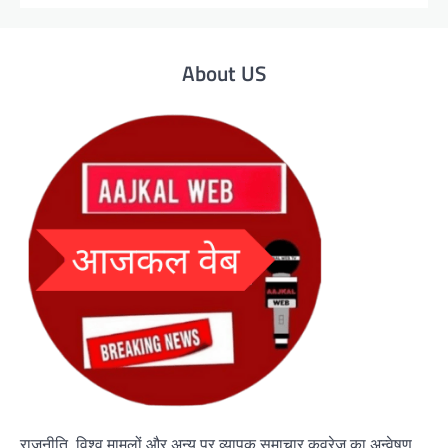
About US
राजनीति, विश्व मामलों और अन्य पर व्यापक समाचार कवरेज का अन्वेषण