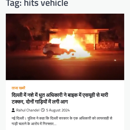
Tag:
hits vehicle
ताजा खबरें
दिल्ली में नशे में धुत अधिकारी ने बाइक में एसयूवी से मारी
टक्कर, दोनों गाड़ियों में लगी आग
Rahul Chandel
5 August 2024
नई दिल्ली। पुलिस ने कहा कि दिल्ली सरकार के एक अधिकारी को लापरवाही से
गाड़ी चलाने के आरोप में गिरफ्तार…