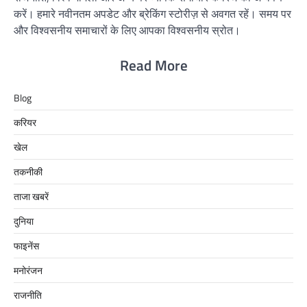
करें। हमारे नवीनतम अपडेट और ब्रेकिंग स्टोरीज़ से अवगत रहें। समय पर
और विश्वसनीय समाचारों के लिए आपका विश्वसनीय स्रोत।
Read More
Blog
करियर
खेल
तकनीकी
ताजा खबरें
दुनिया
फाइनेंस
मनोरंजन
राजनीति