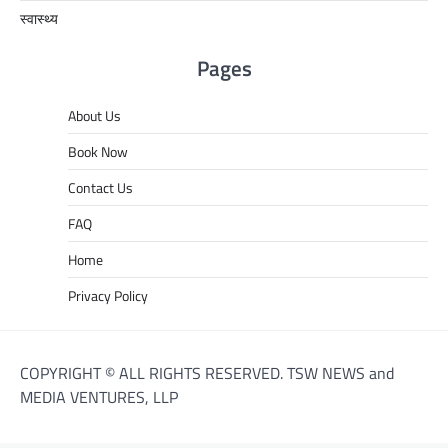
स्वास्थ्य
Pages
About Us
Book Now
Contact Us
FAQ
Home
Privacy Policy
COPYRIGHT © ALL RIGHTS RESERVED. TSW NEWS and
MEDIA VENTURES, LLP