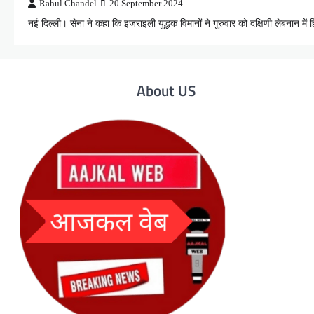
Rahul Chandel
20 September 2024
नई दिल्ली। सेना ने कहा कि इजराइली युद्धक विमानों ने गुरुवार को दक्षिणी लेबनान मे
About US