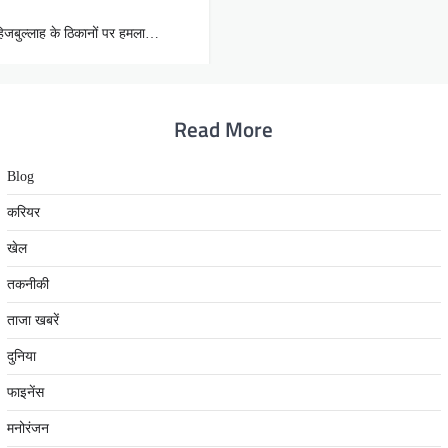
ं हिजबुल्लाह के ठिकानों पर हमला…
Read More
Blog
करियर
खेल
तकनीकी
ताजा खबरें
दुनिया
फाइनेंस
मनोरंजन