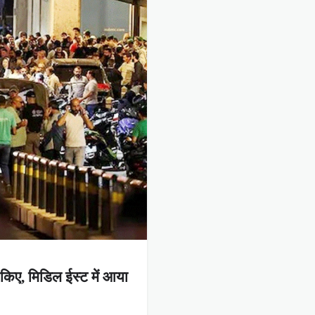
 किए, मिडिल ईस्ट में आया