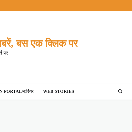
बरें, बस एक क्लिक पर
्ड पर
 PORTAL/करियर
WEB-STORIES