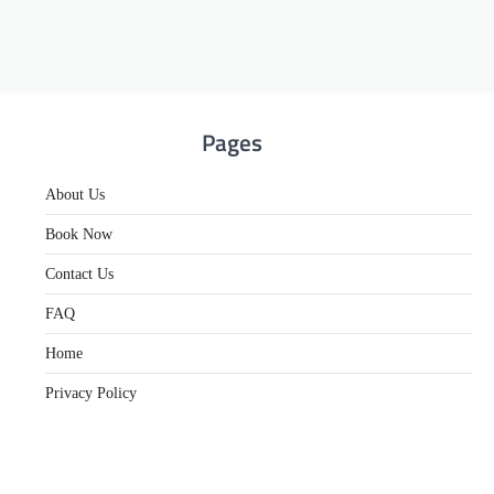
Pages
About Us
Book Now
Contact Us
FAQ
Home
Privacy Policy