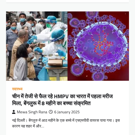
स्वास्थ्य
चीन में तेजी से फैल रहे HMPV का भारत में पहला मरीज
मिला, बेंगलुरू में 8 महीने का बच्चा संक्रमित
Mewa Singh Rana
6 January 2025
नई दिल्ली। बेंगलुरु में आठ महीने के एक बच्चे में एचएमपीवी वायरस पाया गया। इस
कारण यह शहर में और…