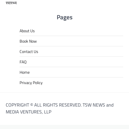
स्वास्थ्य
Pages
About Us
Book Now
Contact Us
FAQ
Home
Privacy Policy
COPYRIGHT © ALL RIGHTS RESERVED. TSW NEWS and
MEDIA VENTURES, LLP