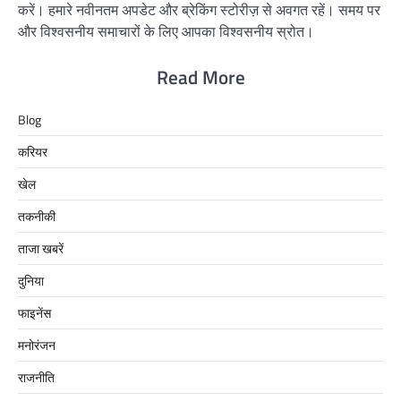
करें। हमारे नवीनतम अपडेट और ब्रेकिंग स्टोरीज़ से अवगत रहें। समय पर
और विश्वसनीय समाचारों के लिए आपका विश्वसनीय स्रोत।
Read More
Blog
करियर
खेल
तकनीकी
ताजा खबरें
दुनिया
फाइनेंस
मनोरंजन
राजनीति