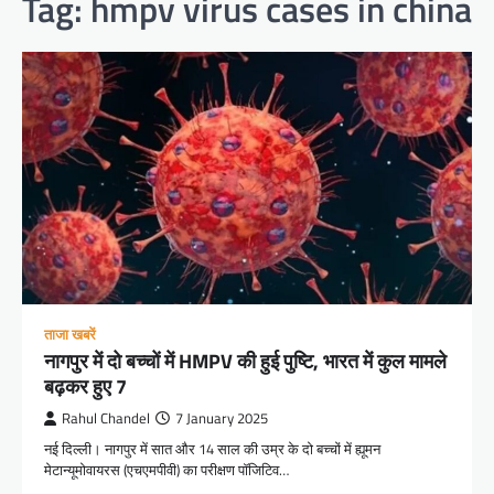
Tag:
hmpv virus cases in china
ताजा खबरें
नागपुर में दो बच्चों में HMPV की हुई पुष्टि, भारत में कुल मामले
बढ़कर हुए 7
Rahul Chandel
7 January 2025
नई दिल्ली। नागपुर में सात और 14 साल की उम्र के दो बच्चों में ह्यूमन
मेटान्यूमोवायरस (एचएमपीवी) का परीक्षण पॉजिटिव…