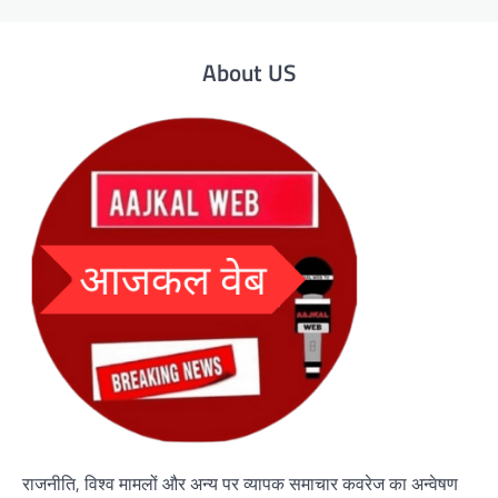
About US
राजनीति, विश्व मामलों और अन्य पर व्यापक समाचार कवरेज का अन्वेषण