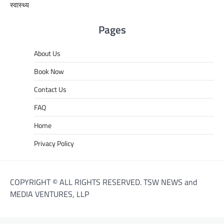
स्वास्थ्य
Pages
About Us
Book Now
Contact Us
FAQ
Home
Privacy Policy
COPYRIGHT © ALL RIGHTS RESERVED. TSW NEWS and
MEDIA VENTURES, LLP