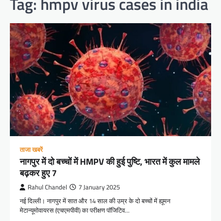
Tag:
hmpv virus cases in india
ताजा खबरें
नागपुर में दो बच्चों में HMPV की हुई पुष्टि, भारत में कुल मामले
बढ़कर हुए 7
Rahul Chandel
7 January 2025
नई दिल्ली। नागपुर में सात और 14 साल की उम्र के दो बच्चों में ह्यूमन
मेटान्यूमोवायरस (एचएमपीवी) का परीक्षण पॉजिटिव…