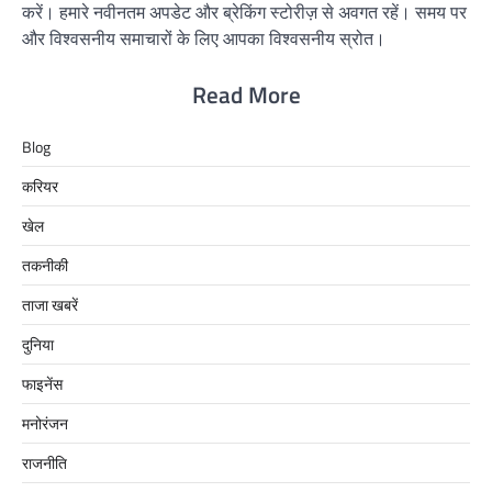
करें। हमारे नवीनतम अपडेट और ब्रेकिंग स्टोरीज़ से अवगत रहें। समय पर
और विश्वसनीय समाचारों के लिए आपका विश्वसनीय स्रोत।
Read More
Blog
करियर
खेल
तकनीकी
ताजा खबरें
दुनिया
फाइनेंस
मनोरंजन
राजनीति