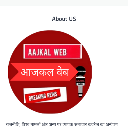
About US
राजनीति, विश्व मामलों और अन्य पर व्यापक समाचार कवरेज का अन्वेषण