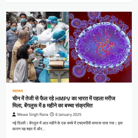
स्वास्थ्य
चीन में तेजी से फैल रहे HMPV का भारत में पहला मरीज
मिला, बेंगलुरू में 8 महीने का बच्चा संक्रमित
Mewa Singh Rana
6 January 2025
नई दिल्ली। बेंगलुरु में आठ महीने के एक बच्चे में एचएमपीवी वायरस पाया गया। इस
कारण यह शहर में और…