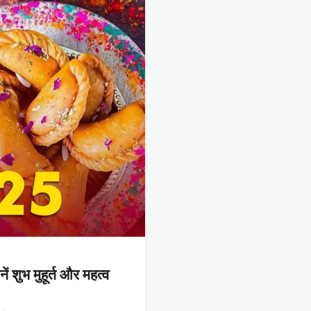
 शुभ मुहूर्त और महत्व