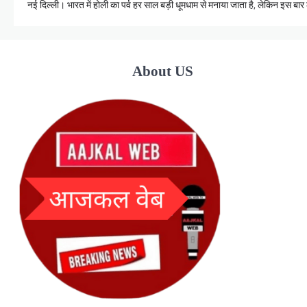
नई दिल्ली। भारत में होली का पर्व हर साल बड़ी धूमधाम से मनाया जाता है, लेकिन इस ब
About US