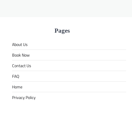
Pages
About Us
Book Now
Contact Us
FAQ
Home
Privacy Policy