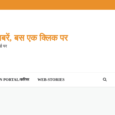
बरें, बस एक क्लिक पर
्ड पर
 PORTAL/करियर
WEB-STORIES