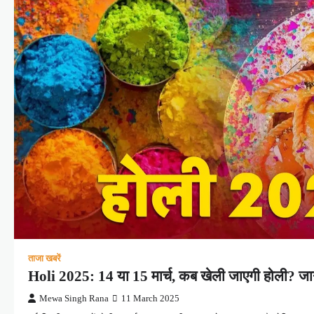
ताजा खबरें
Holi 2025: 14 या 15 मार्च, कब खेली जाएगी होली? जानें
Mewa Singh Rana
11 March 2025