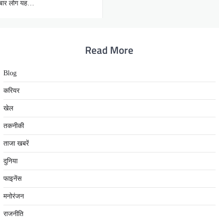
इस बार लोग यह…
Read More
Blog
करियर
खेल
तकनीकी
ताजा खबरें
दुनिया
फाइनेंस
मनोरंजन
राजनीति