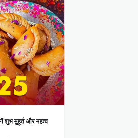
 शुभ मुहूर्त और महत्व