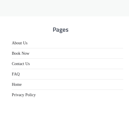
Pages
About Us
Book Now
Contact Us
FAQ
Home
Privacy Policy