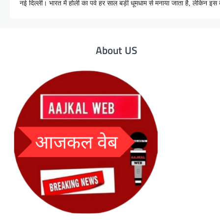
नई दिल्ली। भारत में होली का पर्व हर साल बड़ी धूमधाम से मनाया जाता है, लेकिन 
About US