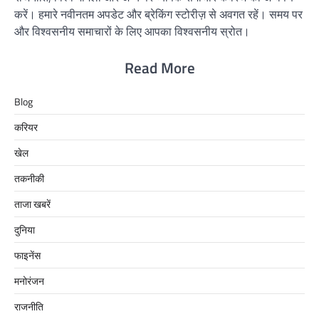
करें। हमारे नवीनतम अपडेट और ब्रेकिंग स्टोरीज़ से अवगत रहें। समय पर
और विश्वसनीय समाचारों के लिए आपका विश्वसनीय स्रोत।
Read More
Blog
करियर
खेल
तकनीकी
ताजा खबरें
दुनिया
फाइनेंस
मनोरंजन
राजनीति