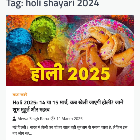
Tag:
holi shayari 2024
ताजा खबरें
Holi 2025: 14 या 15 मार्च, कब खेली जाएगी होली? जानें
शुभ मुहूर्त और महत्व
Mewa Singh Rana
11 March 2025
नई दिल्ली। भारत में होली का पर्व हर साल बड़ी धूमधाम से मनाया जाता है, लेकिन इस
बार लोग यह…