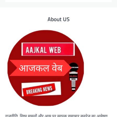
About US
राजनीति, विश्व मामलों और अन्य पर व्यापक समाचार कवरेज का अन्वेषण