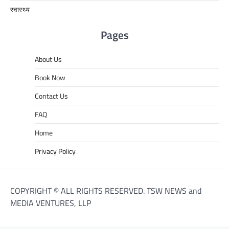
स्वास्थ्य
Pages
About Us
Book Now
Contact Us
FAQ
Home
Privacy Policy
COPYRIGHT © ALL RIGHTS RESERVED. TSW NEWS and
MEDIA VENTURES, LLP